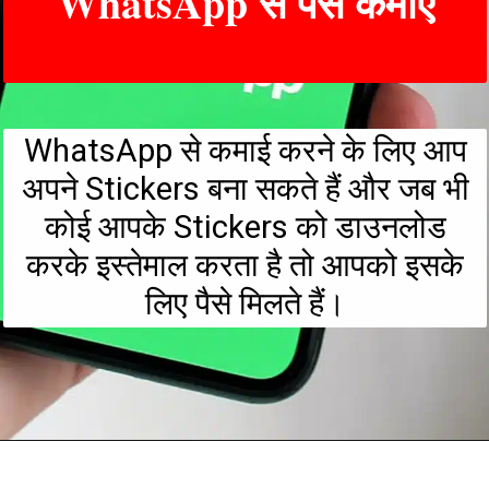
WhatsApp से पैसे कमाए
WhatsApp से कमाई करने के लिए आप
अपने Stickers बना सकते हैं और जब भी
कोई आपके Stickers को डाउनलोड
करके इस्तेमाल करता है तो आपको इसके
लिए पैसे मिलते हैं।