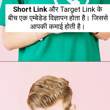
Short Link
और Target Link के
बीच एक एम्बेडेड विज्ञापन होता है। जिससे
आपकी कमाई होती है।