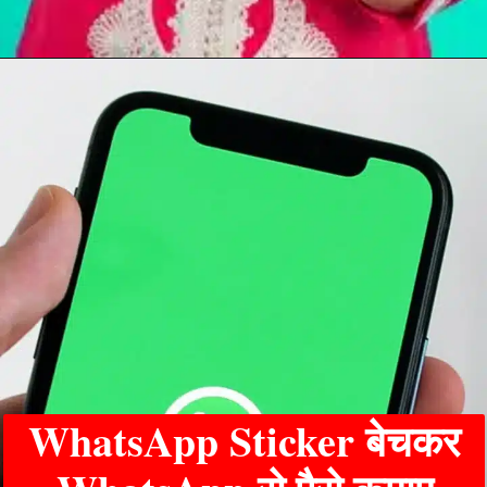
WhatsApp Sticker बेचकर