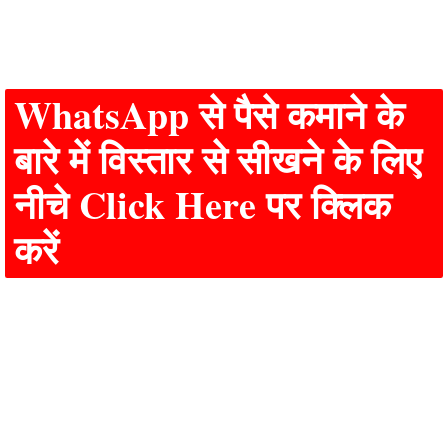
WhatsApp से पैसे कमाने के
बारे में विस्तार से सीखने के लिए
नीचे Click Here पर क्लिक
करें