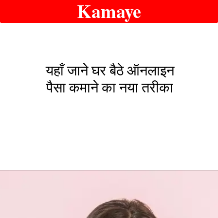
Kamaye
यहाँ जाने घर बैठे ऑनलाइन
पैसा कमाने का नया तरीका