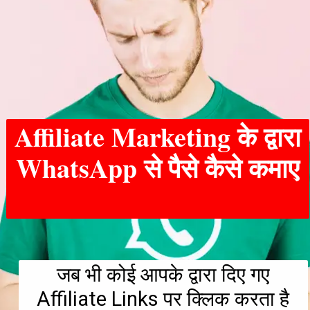
Affiliate Marketing के द्वारा
WhatsApp से पैसे कैसे कमाए
जब भी कोई आपके द्वारा दिए गए
Affiliate Links पर क्लिक करता है