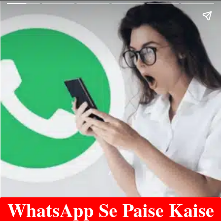
WhatsApp Se Paise Kaise