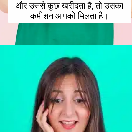
और उससे कुछ खरीदता है, तो उसका
कमीशन आपको मिलता है।