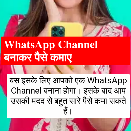
WhatsApp Channel
बनाकर पैसे कमाए
बस इसके लिए आपको एक WhatsApp
Channel बनाना होगा। इसके बाद आप
उसकी मदद से बहुत सारे पैसे कमा सकते
हैं।