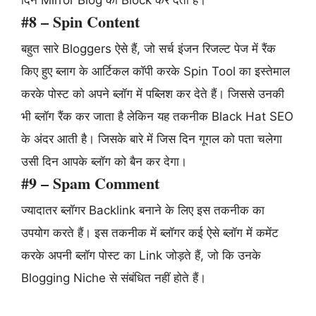
दिन Mirror Blog को Block कर देता है।
#8 – Spin Content
बहुत सारे Bloggers ऐसे हैं, जो सर्च इंजन रिजल्ट पेज में रैंक
किए हुए ब्लाग के आर्टिकल कॉपी करके Spin Tool का इस्तेमाल
करके पोस्ट को अपने ब्लॉग में पब्लिश कर देते हैं। जिससे उनकी
भी ब्लॉग रैंक कर जाता है लेकिन यह तकनीक Black Hat SEO
के अंदर आती है। जिसके बारे में जिस दिन गूगल को पता चलेगा
उसी दिन आपके ब्लॉग को बैन कर देगा।
#9 – Spam Comment
ज्यादातर ब्लॉगर Backlink बनाने के लिए इस तकनीक का
उपयोग करते हैं। इस तकनीक में ब्लॉगर कई ऐसे ब्लॉग में कमेंट
करके अपनी ब्लॉग पोस्ट का Link जोड़ते हैं, जो कि उनके
Blogging Niche से संबंधित नहीं होते हैं।