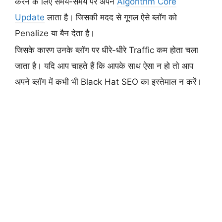
करने के लिए समय-समय पर अपने
Algorithm Core
Update
लाता है। जिसकी मदद से गूगल ऐसे ब्लॉग को
Penalize या बैन देता है।
जिसके कारण उनके ब्लॉग पर धीरे-धीरे Traffic कम होता चला
जाता है। यदि आप चाहते हैं कि आपके साथ ऐसा न हो तो आप
अपने ब्लॉग में कभी भी Black Hat SEO का इस्तेमाल न करें।