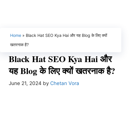
Home
»
Black Hat SEO Kya Hai और यह Blog के लिए क्यों
खतरनाक है?
Black Hat SEO Kya Hai और
यह Blog के लिए क्यों खतरनाक है?
June 21, 2024
by
Chetan Vora