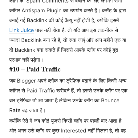
ब्लॉग को Spam Comments से बचाने के लिए लगभग सभी
ब्लॉगर Antispam Plugin का उपयोग करते हैं। कमेंट के द्वारा
बनाई गई Backlink की कोई वैल्यू नहीं होती है, क्योंकि इसमें
Link Juice
पास नहीं होता है, तो यदि आप इस तकनीक से
ज्यादा Backlink बना रहे हैं, तो रुक जाएं और आप महीने एक या
दो Backlink बना सकते हैं जिससे आपके ब्लॉग पर कोई बुरा
प्रभाव नहीं पड़ेगा।
#10 – Paid Traffic
जब Blogger अपने ब्लॉक का ट्रैफिक बढ़ाने के लिए किसी अन्य
ब्लॉगर से Paid Traffic खरीदने हैं, तो इससे उनके ब्लॉग पर एक
बार ट्रैफिक तो आ जाता है लेकिन उनके ब्लॉग का Bounce
Rate बढ़ जाता है।
क्योंकि ऐसे में जब कोई युजर्स किसी ब्लॉग पर पहली बार आता है
और अगर उसे ब्लॉग पर कुछ Interested नहीं मिलता है, तो वह