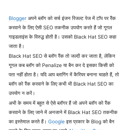
Blogger
अपने ब्लॉग को सर्च इंजन रिजल्ट पेज में टॉप पर रैंक
करवाने के लिए ऐसी SEO तकनीक उपयोग करते हैं जो गूगल
गाइडलाइंस के विरुद्ध होती है। उसको Black Hat SEO कहा
जाता है।
Black Hat SEO से ब्लॉग रैंक तो जल्दी कर जाता है, लेकिन
गूगल कब ब्लॉग को Penalize या बैन कर दे इसका किसी को
पता नहीं होता है। यदि आप ब्लागिंग में कैरियर बनाना चाहते हैं, तो
ब्लॉग को रैंक करवाने के लिए कभी भी Black Hat SEO का
उपयोग न करें।
अभी के समय में बहुत से ऐसे ब्लॉगर हैं जो अपने ब्लॉग को रैंक
करवाने के लिए जाने में अनजाने में Black Hat SEO तकनीक
का इस्तेमाल करते हैं।
Google
इस प्रकार के Blog को बैन