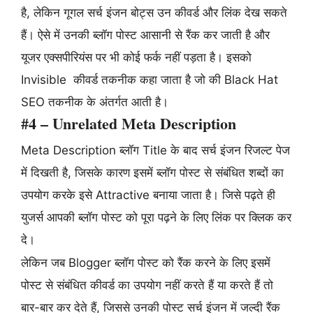
है, लेकिन गूगल सर्च इंजन बोट्स उन कीवर्ड और लिंक देख सकते
हैं। ऐसे में उनकी ब्लॉग पोस्ट आसानी से रैंक कर जाती है और
यूजर एक्सपीरियंस पर भी कोई फर्क नहीं पड़ता है। इसको
Invisible कीवर्ड तकनीक कहा जाता है जो की Black Hat
SEO तकनीक के अंतर्गत आती है।
#4 – Unrelated Meta Description
Meta Description ब्लॉग Title के बाद सर्च इंजन रिजल्ट पेज
में दिखती है, जिसके कारण इसमें ब्लॉग पोस्ट से संबंधित शब्दों का
उपयोग करके इसे Attractive बनाया जाता है। जिसे पढ़ते ही
युजर्स आपकी ब्लॉग पोस्ट को पूरा पढ़ने के लिए लिंक पर क्लिक कर
दे।
लेकिन जब Blogger ब्लॉग पोस्ट को रैंक करने के लिए इसमें
पोस्ट से संबंधित कीवर्ड का उपयोग नहीं करते हैं या करते हैं तो
बार-बार कर देते हैं, जिससे उनकी पोस्ट सर्च इंजन में जल्दी रैंक