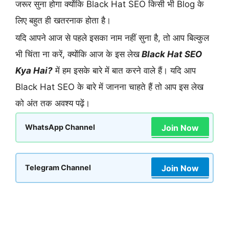
जरूर सुना होगा क्योंकि Black Hat SEO किसी भी Blog के
लिए बहुत ही खतरनाक होता है।
यदि आपने आज से पहले इसका नाम नहीं सुना है, तो आप बिल्कुल
भी चिंता ना करें, क्योंकि आज के इस लेख
Black Hat SEO
Kya Hai?
में हम इसके बारे में बात करने वाले हैं। यदि आप
Black Hat SEO के बारे में जानना चाहते हैं तो आप इस लेख
को अंत तक अवश्य पढ़ें।
Join Now
WhatsApp Channel
Join Now
Telegram Channel