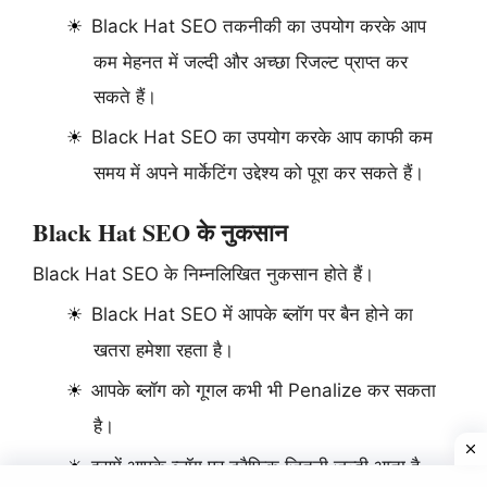
Black Hat SEO तकनीकी का उपयोग करके आप
कम मेहनत में जल्दी और अच्छा रिजल्ट प्राप्त कर
सकते हैं।
Black Hat SEO का उपयोग करके आप काफी कम
समय में अपने मार्केटिंग उद्देश्य को पूरा कर सकते हैं।
Black Hat SEO के नुकसान
Black Hat SEO के निम्नलिखित नुकसान होते हैं।
Black Hat SEO में आपके ब्लॉग पर बैन होने का
खतरा हमेशा रहता है।
आपके ब्लॉग को गूगल कभी भी Penalize कर सकता
है।
इसमें आपके ब्लॉग पर ट्रैफिक जितनी जल्दी आता है