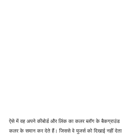
ऐसे में वह अपने कीबोर्ड और लिंक का कलर ब्लॉग के बैकग्राउंड
कलर के समान कर देते हैं। जिससे वे युजर्स को दिखाई नहीं देता