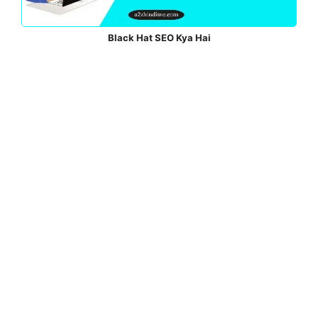
Black Hat SEO Kya Hai