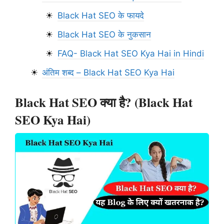
Black Hat SEO के फायदे
Black Hat SEO के नुकसान
FAQ- Black Hat SEO Kya Hai in Hindi
अंतिम शब्द – Black Hat SEO Kya Hai
Black Hat SEO क्या है? (Black Hat
SEO Kya Hai)