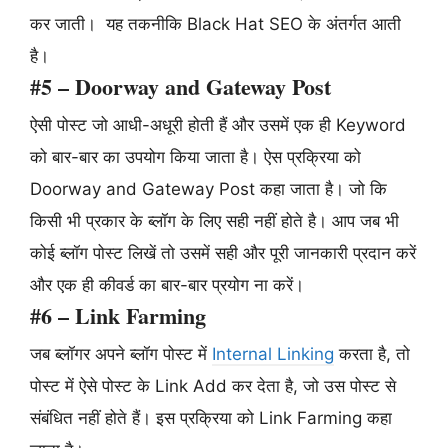
कर जाती। यह तकनीकि Black Hat SEO के अंतर्गत आती
है।
#5 – Doorway and Gateway Post
ऐसी पोस्ट जो आधी-अधूरी होती हैं और उसमें एक ही Keyword
को बार-बार का उपयोग किया जाता है। ऐस प्रक्रिया को
Doorway and Gateway Post कहा जाता है। जो कि
किसी भी प्रकार के ब्लॉग के लिए सही नहीं होते है। आप जब भी
कोई ब्लॉग पोस्ट लिखें तो उसमें सही और पूरी जानकारी प्रदान करें
और एक ही कीवर्ड का बार-बार प्रयोग ना करें।
#6 – Link Farming
जब ब्लॉगर अपने ब्लॉग पोस्ट में
Internal Linking
करता है, तो
पोस्ट में ऐसे पोस्ट के Link Add कर देता है, जो उस पोस्ट से
संबंधित नहीं होते हैं। इस प्रक्रिया को Link Farming कहा