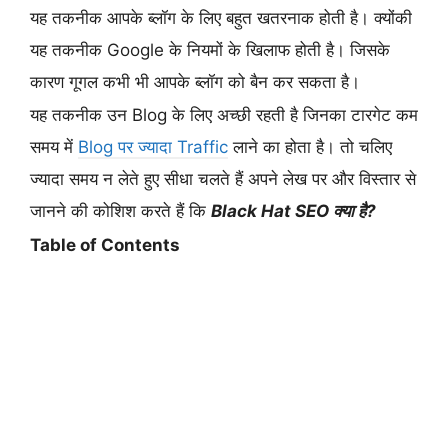
यह तकनीक आपके ब्लॉग के लिए बहुत खतरनाक होती है। क्योंकी
यह तकनीक Google के नियमों के खिलाफ होती है। जिसके
कारण गूगल कभी भी आपके ब्लॉग को बैन कर सकता है।
यह तकनीक उन Blog के लिए अच्छी रहती है जिनका टारगेट कम
समय में
Blog पर ज्यादा Traffic
लाने का होता है। तो चलिए
ज्यादा समय न लेते हुए सीधा चलते हैं अपने लेख पर और विस्तार से
जानने की कोशिश करते हैं कि
Black Hat SEO क्या है?
Table of Contents