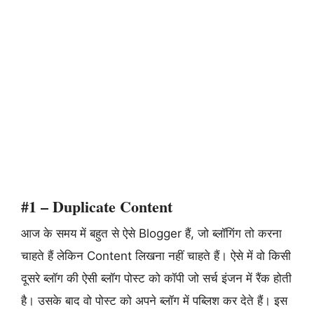
#1 – Duplicate Content
आज के समय में बहुत से ऐसे Blogger हैं, जो ब्लॉगिंग तो करना
चाहते हैं लेकिन Content लिखना नहीं चाहते हैं। ऐसे में वो किसी
दूसरे ब्लॉग की ऐसी ब्लॉग पोस्ट को कॉपी जो सर्च इंजन में रैंक होती
है। उसके बाद वो पोस्ट को अपने ब्लॉग में पब्लिश कर देते हैं। इस