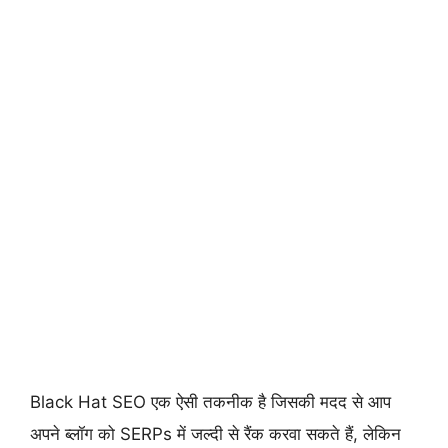
Black Hat SEO एक ऐसी तकनीक है जिसकी मदद से आप
अपने ब्लॉग को SERPs में जल्दी से रैंक करवा सकते हैं, लेकिन