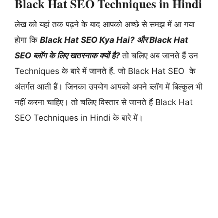
Black Hat SEO Techniques in Hindi
लेख को यहां तक पढ़ने के बाद आपको अच्छे से समझ में आ गया
होगा कि
Black Hat SEO Kya Hai? और Black Hat
SEO ब्लॉग के लिए खतरनाक क्यों है?
तो चलिए अब जानते हैं उन
Techniques के बारे में जानते हैं. जो Black Hat SEO के
अंतर्गत आती हैं। जिनका उपयोग आपको अपने ब्लॉग में बिल्कुल भी
नहीं करना चाहिए। तो चलिए विस्तार से जानते हैं Black Hat
SEO Techniques in Hindi के बारे में।