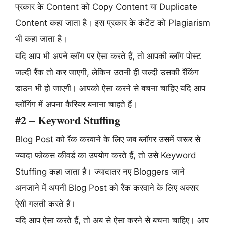
प्रकार के Content को Copy Content या Duplicate
Content कहा जाता है। इस प्रकार के कंटेंट को Plagiarism
भी कहा जाता है।
यदि आप भी अपने ब्लॉग पर ऐसा करते हैं, तो आपकी ब्लॉग पोस्ट
जल्दी रैंक तो कर जाएगी, लेकिन उतनी ही जल्दी उसकी रैंकिंग
डाउन भी हो जाएगी। आपको ऐसा करने से बचना चाहिए यदि आप
ब्लॉगिंग में अपना कैरियर बनाना चाहते हैं।
#2 – Keyword Stuffing
Blog Post को रैंक करवाने के लिए जब ब्लॉगर उसमें जरूर से
ज्यादा फोकस कीवर्ड का उपयोग करते हैं, तो उसे Keyword
Stuffing कहा जाता है। ज्यादातर नए Bloggers जाने
अनजाने में अपनी Blog Post को रैंक करवाने के लिए अक्सर
ऐसी गलती करते हैं।
यदि आप ऐसा करते हैं, तो अब से ऐसा करने से बचना चाहिए। आप