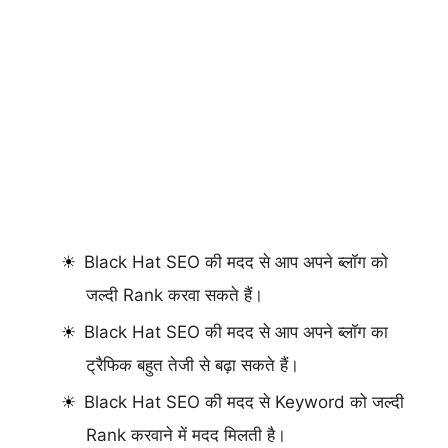
Black Hat SEO की मदद से आप अपने ब्लॉग को
जल्दी Rank करवा सकते हैं।
Black Hat SEO की मदद से आप अपने ब्लॉग का
ट्रैफिक बहुत तेजी से बढ़ा सकते हैं।
Black Hat SEO की मदद से Keyword को जल्दी
Rank करवाने में मदद मिलती है।