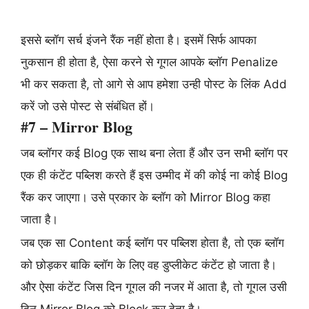
इससे ब्लॉग सर्च इंजने रैंक नहीं होता है। इसमें सिर्फ आपका
नुकसान ही होता है, ऐसा करने से गूगल आपके ब्लॉग Penalize
भी कर सकता है, तो आगे से आप हमेशा उन्ही पोस्ट के लिंक Add
करें जो उसे पोस्ट से संबंधित हों।
#7 – Mirror Blog
जब ब्लॉगर कई Blog एक साथ बना लेता हैं और उन सभी ब्लॉग पर
एक ही कंटेंट पब्लिश करते हैं इस उम्मीद में की कोई ना कोई Blog
रैंक कर जाएगा। उसे प्रकार के ब्लॉग को Mirror Blog कहा
जाता है।
जब एक सा Content कई ब्लॉग पर पब्लिश होता है, तो एक ब्लॉग
को छोड़कर बाकि ब्लॉग के लिए वह डुप्लीकेट कंटेंट हो जाता है।
और ऐसा कंटेंट जिस दिन गूगल की नजर में आता है, तो गूगल उसी