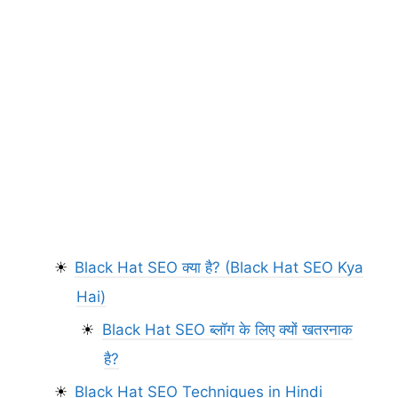
Black Hat SEO क्या है? (Black Hat SEO Kya
Hai)
Black Hat SEO ब्लॉग के लिए क्यों खतरनाक
है?
Black Hat SEO Techniques in Hindi