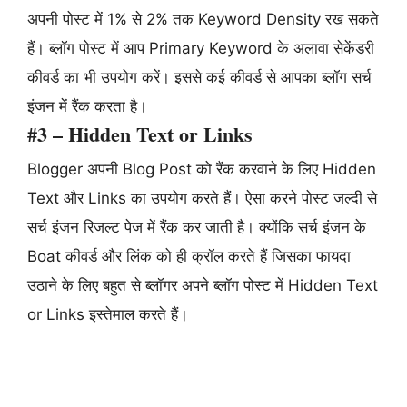
अपनी पोस्ट में 1% से 2% तक Keyword Density रख सकते
हैं। ब्लॉग पोस्ट में आप Primary Keyword के अलावा सेकेंडरी
कीवर्ड का भी उपयोग करें। इससे कई कीवर्ड से आपका ब्लॉग सर्च
इंजन में रैंक करता है।
#3 – Hidden Text or Links
Blogger अपनी Blog Post को रैंक करवाने के लिए Hidden
Text और Links का उपयोग करते हैं। ऐसा करने पोस्ट जल्दी से
सर्च इंजन रिजल्ट पेज में रैंक कर जाती है। क्योंकि सर्च इंजन के
Boat कीवर्ड और लिंक को ही क्रॉल करते हैं जिसका फायदा
उठाने के लिए बहुत से ब्लॉगर अपने ब्लॉग पोस्ट में Hidden Text
or Links इस्तेमाल करते हैं।