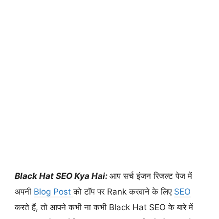
Black Hat SEO Kya Hai:
आप सर्च इंजन रिजल्ट पेज में
अपनी
Blog Post
को टॉप पर Rank करवाने के लिए
SEO
करते हैं, तो आपने कभी ना कभी Black Hat SEO के बारे में