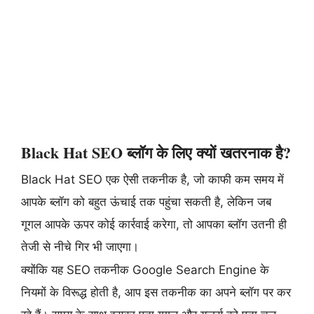
Black Hat SEO ब्लॉग के लिए क्यों खतरनाक है?
Black Hat SEO एक ऐसी तकनीक है, जो काफी कम समय में
आपके ब्लॉग को बहुत ऊंचाई तक पहुंचा सकती है, लेकिन जब
गूगल आपके ऊपर कोई कार्रवाई करेगा, तो आपका ब्लॉग उतनी ही
तेजी से नीचे गिर भी जाएगा।
क्योंकि यह SEO तकनीक Google Search Engine के
नियमों के विरूद्ध होती है, आप इस तकनीक का अपने ब्लॉग पर कर