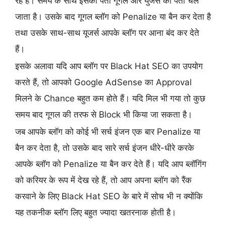
रहे हैं। समय के साथ इसका पता गूगल और युजर्स को पता चल
जाता है। उसके बाद गूगल ब्लॉग को Penalize या बैन कर देता है
तथा उसके साथ-साथ यूजर्स आपके ब्लॉग पर आना बंद कर देते
हैं।
इसके अलावा यदि आप ब्लॉग पर Black Hat SEO का उपयोग
करते हैं, तो आपको Google AdSense का Approval
मिलने के Chance बहुत कम होते हैं। यदि मिल भी गया तो कुछ
समय बाद गूगल की तरफ से Block भी किया जा सकता है।
जब आपके ब्लॉग को कोई भी सर्च इंजन एक बार Penalize या
बैन कर देता है, तो उसके बाद सारे सर्च इंजन धीरे-धीरे करके
आपके ब्लॉग को Penalize या बैन कर देते हैं। यदि आप ब्लॉगिंग
को करियर के रूप में देख रहे हैं, तो आप अपना ब्लॉग को रैंक
करवाने के लिए Black Hat SEO के बारे में सोच भी न क्योंकि
यह तकनीक ब्लॉग लिए बहुत ज्यादा खतरनाक होती है।