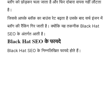
ब्लॉग को छोड़कर चला जाता है और फिर दोबारा वापस नहीं लौटता
है।
जिससे आपके ब्लॉक का बाउंस रेट बढ़ता है उसके बाद सर्च इंजन में
ब्लॉग की रैंकिंग गिर जाती है। क्योंकि यह तकनीक Black Hat
SEO के अंतर्गत आती है।
Black Hat SEO के फायदे
Black Hat SEO के निम्नलिखित फायदे होते हैं।