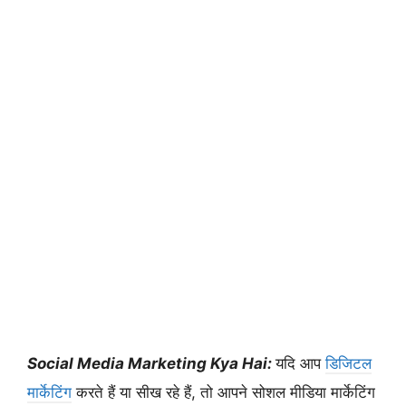
Social Media Marketing Kya Hai:
यदि आप
डिजिटल
मार्केटिंग
करते हैं या सीख रहे हैं, तो आपने सोशल मीडिया मार्केटिंग