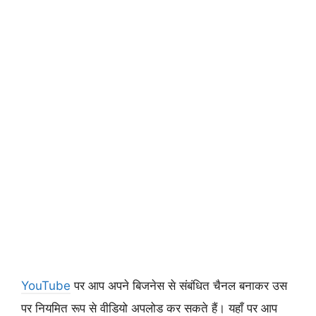
YouTube
पर आप अपने बिजनेस से संबंधित चैनल बनाकर उस
पर नियमित रूप से वीडियो अपलोड कर सकते हैं। यहाँ पर आप