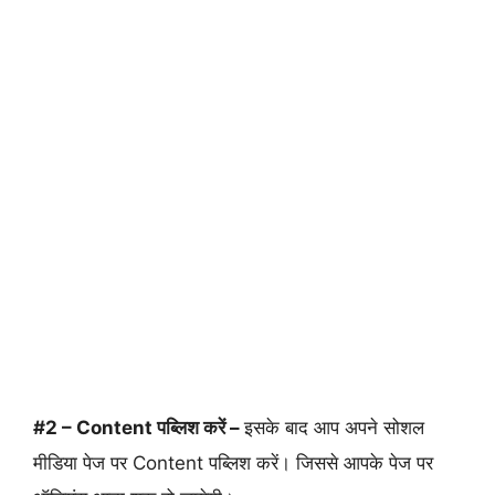
#2 – Content पब्लिश करें –
इसके बाद आप अपने सोशल
मीडिया पेज पर Content पब्लिश करें। जिससे आपके पेज पर