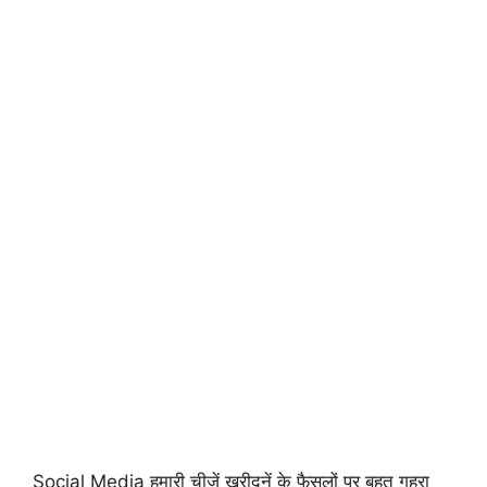
Social Media हमारी चीजें खरीदनें के फैसलों पर बहुत गहरा