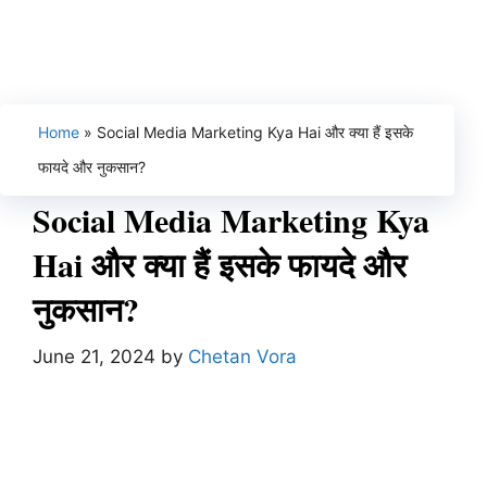
Home
»
Social Media Marketing Kya Hai और क्या हैं इसके
फायदे और नुकसान?
Social Media Marketing Kya
Hai और क्या हैं इसके फायदे और
नुकसान?
June 21, 2024
by
Chetan Vora