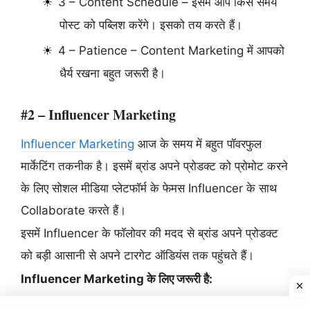
3 – Content Schedule – इसमें आप किस समय
पोस्ट को पब्लिश करेंगे। इसको तय करते हैं।
4 – Patience – Content Marketing में आपको
धैर्य रखना बहुत जरूरी है।
#2 – Influencer Marketing
Influencer Marketing
आज के समय में बहुत पॉवरफुल
मार्केटिंग तकनीक है। इसमें ब्रांड अपने प्रोडक्ट को प्रोमोट करने
के लिए सोशल मीडिया प्लेटफॉर्म के फेमस Influencer के साथ
Collaborate करते हैं।
इसमें Influencer के फॉलोवर की मदद से ब्रांड अपने प्रोडक्ट
को बड़ी आसानी से अपने टारगेट ऑडियंस तक पहुंचते हैं।
Influencer Marketing के लिए जरूरी है:
1 – End Goal को सेलेक्ट करें।