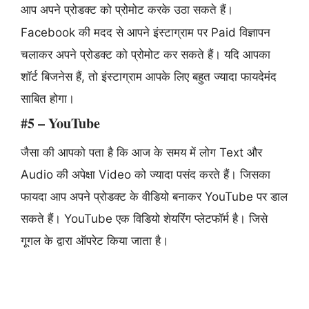
आप अपने प्रोडक्ट को प्रोमोट करके उठा सकते हैं।
Facebook की मदद से आपने इंस्टाग्राम पर Paid विज्ञापन
चलाकर अपने प्रोडक्ट को प्रोमोट कर सकते हैं। यदि आपका
शॉर्ट बिजनेस हैं, तो इंस्टाग्राम आपके लिए बहुत ज्यादा फायदेमंद
साबित होगा।
#5 – YouTube
जैसा की आपको पता है कि आज के समय में लोग Text और
Audio की अपेक्षा Video को ज्यादा पसंद करते हैं। जिसका
फायदा आप अपने प्रोडक्ट के वीडियो बनाकर YouTube पर डाल
सकते हैं। YouTube एक विडियो शेयरिंग प्लेटफॉर्म है। जिसे
गूगल के द्वारा ऑपरेट किया जाता है।