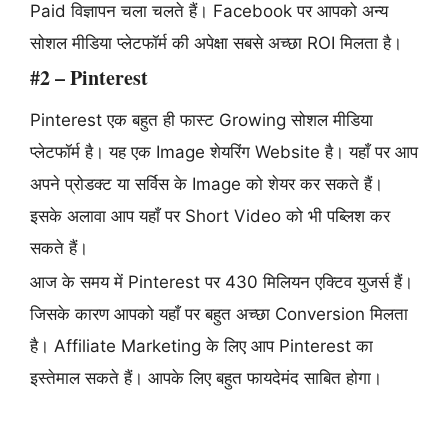
Paid विज्ञापन चला चलते हैं। Facebook पर आपको अन्य
सोशल मीडिया प्लेटफॉर्म की अपेक्षा सबसे अच्छा ROI मिलता है।
#2 – Pinterest
Pinterest एक बहुत ही फास्ट Growing सोशल मीडिया
प्लेटफॉर्म है। यह एक Image शेयरिंग Website है। यहाँ पर आप
अपने प्रोडक्ट या सर्विस के Image को शेयर कर सकते हैं।
इसके अलावा आप यहाँ पर Short Video को भी पब्लिश कर
सकते हैं।
आज के समय में Pinterest पर 430 मिलियन एक्टिव युजर्स हैं।
जिसके कारण आपको यहाँ पर बहुत अच्छा Conversion मिलता
है। Affiliate Marketing के लिए आप Pinterest का
इस्तेमाल सकते हैं। आपके लिए बहुत फायदेमंद साबित होगा।