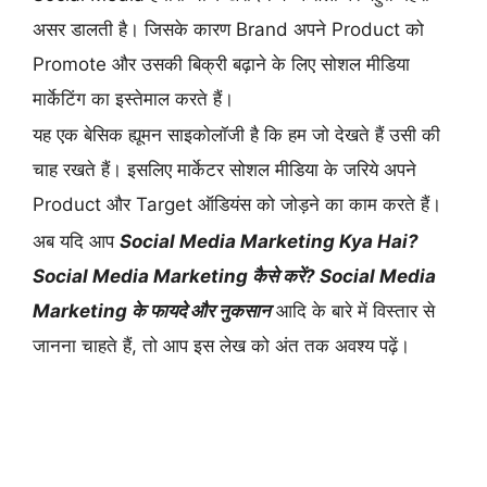
असर डालती है। जिसके कारण Brand अपने Product को
Promote और उसकी बिक्री बढ़ाने के लिए सोशल मीडिया
मार्केटिंग का इस्तेमाल करते हैं।
यह एक बेसिक ह्यूमन साइकोलॉजी है कि हम जो देखते हैं उसी की
चाह रखते हैं। इसलिए मार्केटर सोशल मीडिया के जरिये अपने
Product और Target ऑडियंस को जोड़ने का काम करते हैं।
अब यदि आप
Social Media Marketing Kya Hai?
Social Media Marketing कैसे करें? Social Media
Marketing के फायदे और नुकसान
आदि के बारे में विस्तार से
जानना चाहते हैं, तो आप इस लेख को अंत तक अवश्य पढ़ें।