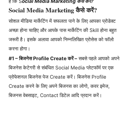
हैं कि S
ocial Media Marketing कैसे करें?
Social Media Marketing कैसे करें?
सोशल मीडिया मार्केटिंग में सफलता पाने के लिए आपका प्रोडेक्ट
अच्छा होना चाहिए और आपके पास मार्केटिंग की Skill होना बहुत
जरूरी है। इसके अलावा आपको निम्नलिखित प्रोसेस को फॉलो
करना होगा।
#1 – बिजनेस Profile Create करें –
सबसे पहले आपको अपने
बिजनेस केटेगरी से संबंधित Social Media प्लेटफॉर्म पर एक
प्रोफेशनल बिजनेस पेज Create करें। बिजनेस Profile
Create करने के लिए अपने बिजनस का लोगो, कवर इमेज,
बिजनस वेबसाइट, Contact डिटेल आदि प्रदान करें।