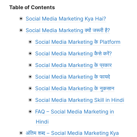
Table of Contents
Social Media Marketing Kya Hai?
Social Media Marketing क्यों जरूरी है?
Social Media Marketing के Platform
Social Media Marketing कैसे करें?
Social Media Marketing के प्रकार
Social Media Marketing के फायदे
Social Media Marketing के नुकसान
Social Media Marketing Skill in Hindi
FAQ – Social Media Marketing in
Hindi
अंतिम शब्द – Social Media Marketing Kya