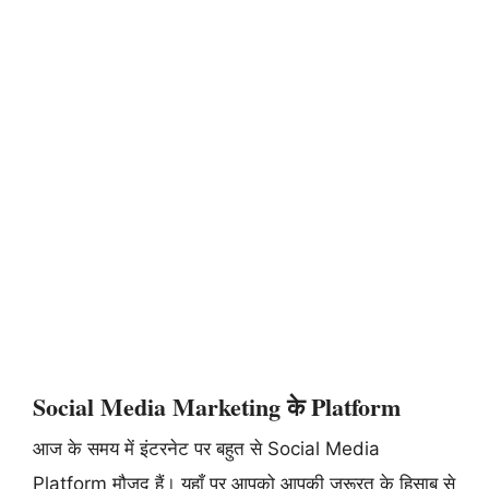
Social Media Marketing के Platform
आज के समय में इंटरनेट पर बहुत से Social Media
Platform मौजूद हैं। यहाँ पर आपको आपकी जरूरत के हिसाब से