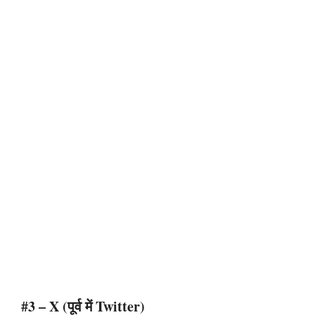
#3 – X (पूर्व में Twitter)