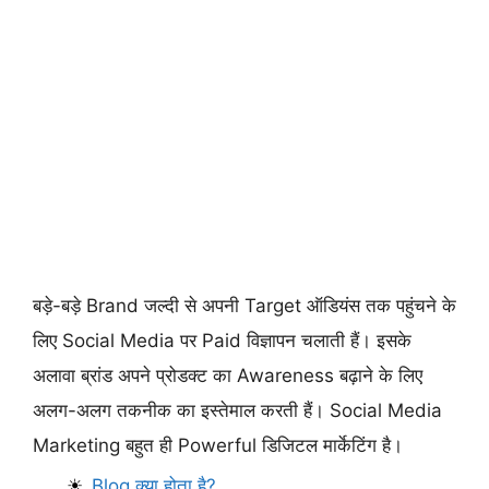
बड़े-बड़े Brand जल्दी से अपनी Target ऑडियंस तक पहुंचने के
लिए Social Media पर Paid विज्ञापन चलाती हैं। इसके
अलावा ब्रांड अपने प्रोडक्ट का Awareness बढ़ाने के लिए
अलग-अलग तकनीक का इस्तेमाल करती हैं। Social Media
Marketing बहुत ही Powerful डिजिटल मार्केटिंग है।
Blog क्या होता है?