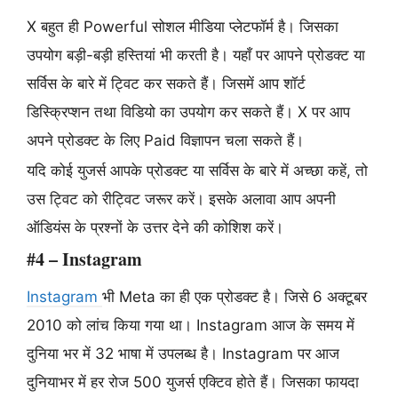
X बहुत ही Powerful सोशल मीडिया प्लेटफॉर्म है। जिसका
उपयोग बड़ी-बड़ी हस्तियां भी करती है। यहाँ पर आपने प्रोडक्ट या
सर्विस के बारे में ट्विट कर सकते हैं। जिसमें आप शॉर्ट
डिस्क्रिप्शन तथा विडियो का उपयोग कर सकते हैं। X पर आप
अपने प्रोडक्ट के लिए Paid विज्ञापन चला सकते हैं।
यदि कोई युजर्स आपके प्रोडक्ट या सर्विस के बारे में अच्छा कहें, तो
उस ट्विट को रीट्विट जरूर करें। इसके अलावा आप अपनी
ऑडियंस के प्रश्नों के उत्तर देने की कोशिश करें।
#4 – Instagram
Instagram
भी Meta का ही एक प्रोडक्ट है। जिसे 6 अक्टूबर
2010 को लांच किया गया था। Instagram आज के समय में
दुनिया भर में 32 भाषा में उपलब्ध है। Instagram पर आज
दुनियाभर में हर रोज 500 युजर्स एक्टिव होते हैं। जिसका फायदा