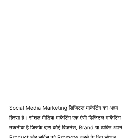
Social Media Marketing डिजिटल मार्केटिंग का अहम
हिस्सा है। सोशल मीडिया मार्केटिंग एक ऐसी डिजिटल मार्केटिंग
तकनीक है जिसके द्वारा कोई बिजनेस, Brand या व्यक्ति अपने
Product और सर्विस को Promote करने के लिए सोशल