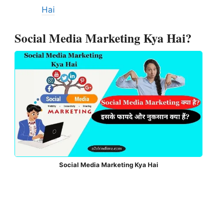
Hai
Social Media Marketing Kya Hai?
Social Media Marketing Kya Hai