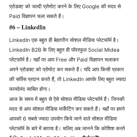
प्रोडक्ट को जल्दी प्रोमोट करने के लिए Google की मदद से
Paid विज्ञापन चला सकते हैं।
#6 – LinkedIn
LinkedIn एक बहुत ही बेहतरीन सोशल मीडिया प्लेटफॉर्म है।
LinkedIn B2B के लिए बहुत ही पॉवरफुल Social Midea
प्लेटफॉर्म है। यहाँ पर आप Free और Paid विज्ञापन चलाकर
अपने प्रोडक्ट को प्रोमोट कर सकते हैं। यदि आप किसी प्रकार
की सर्विस प्रदान करते हैं, तो LinkedIn आपके लिए बहुत ज्यादा
फायदेमंद साबित होगा।
आज के समय में बहुत से ऐसे सोशल मीडिया प्लेटफॉर्म हैं। जिनकी
मदद से आप सोशल मीडिया मार्केटिंग कर सकते हैं। यहाँ पर हमने
आपको 6 सबसे ज्यादा उपयोग किये जाने वाले सोशल मीडिया
प्लेटफॉर्म के बारे में बताया है। चलिए अब जानने कि कोशिश करते