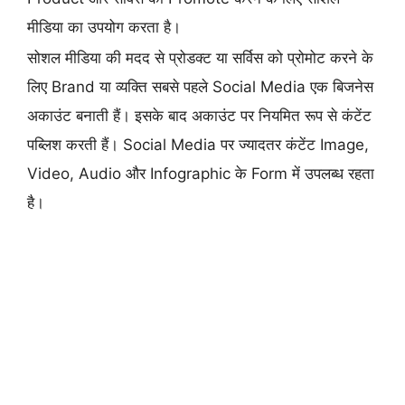
मीडिया का उपयोग करता है।
सोशल मीडिया की मदद से प्रोडक्ट या सर्विस को प्रोमोट करने के
लिए Brand या व्यक्ति सबसे पहले Social Media एक बिजनेस
अकाउंट बनाती हैं। इसके बाद अकाउंट पर नियमित रूप से कंटेंट
पब्लिश करती हैं। Social Media पर ज्यादतर कंटेंट Image,
Video, Audio और Infographic के Form में उपलब्ध रहता
है।