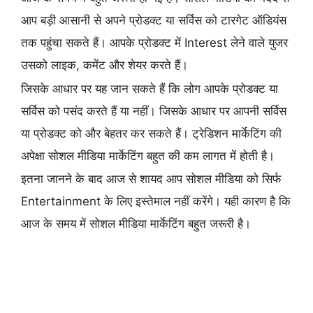
आप बड़ी आसानी से अपने प्रोडक्ट या सर्विस को टारगेट ऑडियंस
तक पहुंचा सकते हैं। आपके प्रोडक्ट में Interest लेने वाले युजर
उसको लाइक, कमेंट और शेयर करते हैं।
जिसके आधार पर यह जान सकते हैं कि लोग आपके प्रोडक्ट या
सर्विस को पसंद करते हैं या नहीं। जिसके आधार पर आपनी सर्विस
या प्रोडक्ट को और बेहतर कर सकते हैं। ट्रेडिशन मार्केटिंग की
अपेक्षा सोशल मीडिया मार्केटिंग बहुत की कम लागत में होती है।
इतना जानने के बाद आज से शायद आप सोशल मीडिया को सिर्फ
Entertainment के लिए इस्तेमाल नहीं करेंगे। यही कारण है कि
आज के समय में सोशल मीडिया मार्केटिंग बहुत जरूरी है।