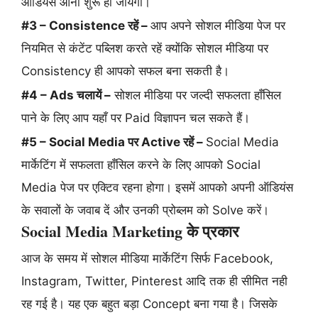
ऑडियंस आना शुरू हो जायेगी।
#3 – Consistence रहें –
आप अपने सोशल मीडिया पेज पर
नियमित से कंटेंट पब्लिश करते रहें क्योंकि सोशल मीडिया पर
Consistency ही आपको सफल बना सकती है।
#4 – Ads चलायें –
सोशल मीडिया पर जल्दी सफलता हाँसिल
पाने के लिए आप यहाँ पर Paid विज्ञापन चल सकते हैं।
#5 – Social Media पर Active रहें –
Social Media
मार्केटिंग में सफलता हाँसिल करने के लिए आपको Social
Media पेज पर एक्टिव रहना होगा। इसमें आपको अपनी ऑडियंस
के सवालों के जवाब दें और उनकी प्रोब्लम को Solve करें।
Social Media Marketing के प्रकार
आज के समय में सोशल मीडिया मार्केटिंग सिर्फ Facebook,
Instagram, Twitter, Pinterest आदि तक ही सीमित नही
रह गई है। यह एक बहुत बड़ा Concept बना गया है। जिसके