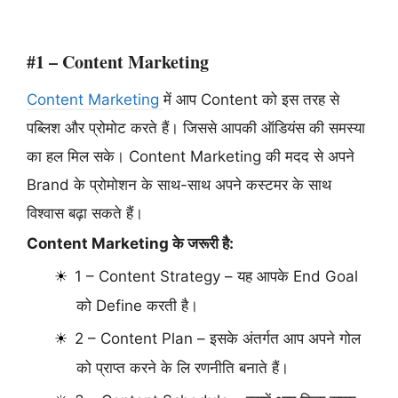
#1 – Content Marketing
Content Marketing
में आप Content को इस तरह से
पब्लिश और प्रोमोट करते हैं। जिससे आपकी ऑडियंस की समस्या
का हल मिल सके। Content Marketing की मदद से अपने
Brand के प्रोमोशन के साथ-साथ अपने कस्टमर के साथ
विश्वास बढ़ा सकते हैं।
Content Marketing के जरूरी है:
1 – Content Strategy – यह आपके End Goal
को Define करती है।
2 – Content Plan – इसके अंतर्गत आप अपने गोल
को प्राप्त करने के लि रणनीति बनाते हैं।