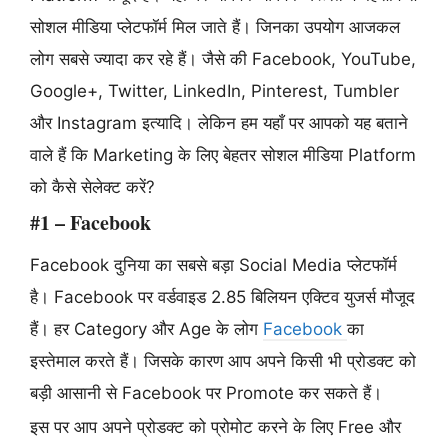
सोशल मीडिया प्लेटफॉर्म मिल जाते हैं। जिनका उपयोग आजकल
लोग सबसे ज्यादा कर रहे हैं। जैसे की Facebook, YouTube,
Google+, Twitter, LinkedIn, Pinterest, Tumbler
और Instagram इत्यादि। लेकिन हम यहाँ पर आपको यह बताने
वाले हैं कि Marketing के लिए बेहतर सोशल मीडिया Platform
को कैसे सेलेक्ट करें?
#1 – Facebook
Facebook दुनिया का सबसे बड़ा Social Media प्लेटफॉर्म
है। Facebook पर वर्डवाइड 2.85 बिलियन एक्टिव युजर्स मौजूद
हैं। हर Category और Age के लोग
Facebook
का
इस्तेमाल करते हैं। जिसके कारण आप अपने किसी भी प्रोडक्ट को
बड़ी आसानी से Facebook पर Promote कर सकते हैं।
इस पर आप अपने प्रोडक्ट को प्रोमोट करने के लिए Free और