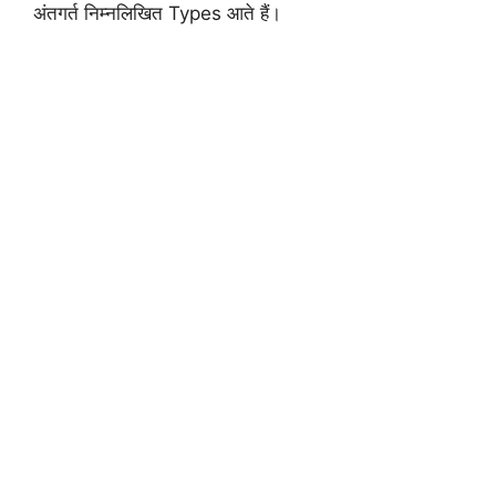
अंतगर्त निम्नलिखित Types आते हैं।