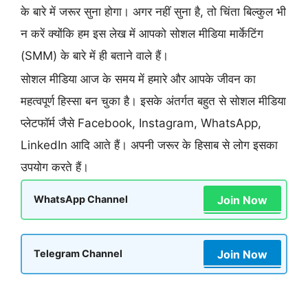
के बारे में जरूर सुना होगा। अगर नहीं सुना है, तो चिंता बिल्कुल भी
न करें क्योंकि हम इस लेख में आपको सोशल मीडिया मार्केटिंग
(SMM) के बारे में ही बताने वाले हैं।
सोशल मीडिया आज के समय में हमारे और आपके जीवन का
महत्वपूर्ण हिस्सा बन चुका है। इसके अंतर्गत बहुत से सोशल मीडिया
प्लेटफॉर्म जैसे Facebook, Instagram, WhatsApp,
LinkedIn आदि आते हैं। अपनी जरूर के हिसाब से लोग इसका
उपयोग करते हैं।
Join Now
WhatsApp Channel
Join Now
Telegram Channel