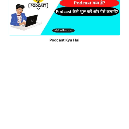
Podcast Kya Hai