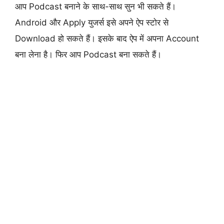
आप Podcast बनाने के साथ-साथ सुन भी सकते हैं।
Android और Apply युजर्स इसे अपने ऐप स्टोर से
Download हो सकते हैं। इसके बाद ऐप में अपना Account
बना लेना है। फिर आप Podcast बना सकते हैं।