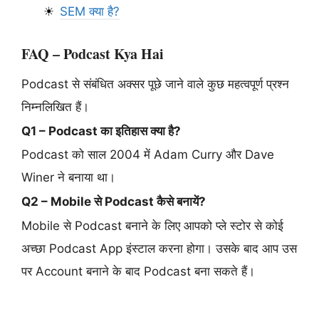
SEM क्या है?
FAQ – Podcast Kya Hai
Podcast से संबंधित अक्सर पूछे जाने वाले कुछ महत्वपूर्ण प्रश्न
निम्नलिखित हैं।
Q1 – Podcast का इतिहास क्या है?
Podcast को साल 2004 में Adam Curry और Dave
Winer ने बनाया था।
Q2 – Mobile से Podcast कैसे बनायें?
Mobile से Podcast बनाने के लिए आपको प्ले स्टोर से कोई
अच्छा Podcast App इंस्टाल करना होगा। उसके बाद आप उस
पर Account बनाने के बाद Podcast बना सकते हैं।