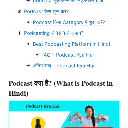
Podcast शुरू करने के लिए जरूरी चीजें
Podcast कैसे शुरू करें?
Podcast किस Category में शुरू करें?
Podcasting से पैसे कैसे कमायें?
Best Podcasting Platform in Hindi
FAQ – Podcast Kya Hai
अंतिम शब्द – Podcast Kya Hai
Podcast क्या है? (What is Podcast in
Hindi)