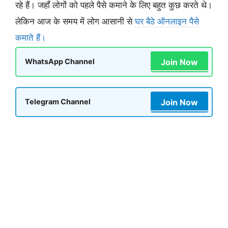
रहे हैं। जहाँ लोगों को पहले पैसे कमाने के लिए बहुत कुछ करते थे।
लेकिन आज के समय में लोग आसानी से
घर बैठे ऑनलाइन पैसे
कमाते हैं।
Join Now
WhatsApp Channel
Join Now
Telegram Channel