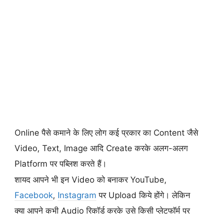
Online पैसे कमाने के लिए लोग कई प्रकार का Content जैसे
Video, Text, Image आदि Create करके अलग-अलग
Platform पर पब्लिश करते हैं।
शायद आपने भी इन Video को बनाकर YouTube,
Facebook
,
Instagram
पर Upload किये होंगे। लेकिन
क्या आपने कभी Audio रिकॉर्ड करके उसे किसी प्लेटफॉर्म पर