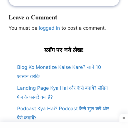
Leave a Comment
You must be
logged in
to post a comment.
ब्लॉग पर नये लेख!
Blog Ko Monetize Kaise Kare? जाने 10
आसान तरीके
Landing Page Kya Hai और कैसे बनायें? लैंडिंग
पेज के फायदे क्या हैं?
Podcast Kya Hai? Podcast कैसे शुरू करें और
पैसे कमायें?