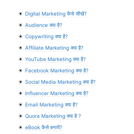
Digital Marketing कैसे सीखें?
Audience क्या है?
Copywriting क्या है?
Affiliate Marketing क्या है?
YouTube Marketing क्या है?
Facebook Marketing क्या है?
Social Media Marketing क्या है?
Influencer Marketing क्या है?
Email Marketing क्या है?
Quora Marketing क्या है ?
eBook कैसे बनायें?