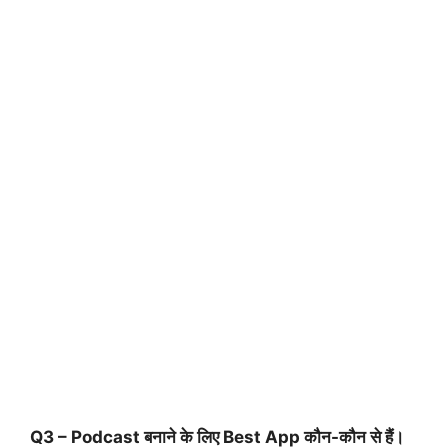
Q3 – Podcast बनाने के लिए Best App कौन-कौन से हैं।