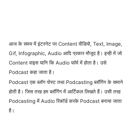
आज के समय में इंटरनेट पर Content वीडियो, Text, Image,
Gif, Infographic, Audio आदि प्रकार मौजूद है। इन्ही में जो
Content वाइस यानि कि Audio फॉर्म में होता है। उसे
Podcast कहा जाता है।
Podcast एक ब्लॉग पोस्ट तथा Podcasting ब्लॉगिंग के समाने
होती है। जिस तरह हम ब्लॉगिंग में आर्टिकल लिखते हैं। उसी तरह
Podcasting में Audio रिकॉर्ड करके Podcast बनाया जाता
है।