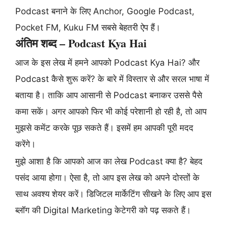
Podcast बनाने के लिए Anchor, Google Podcast,
Pocket FM, Kuku FM सबसे बेहतरी ऐप हैं।
अंतिम शब्द – Podcast Kya Hai
आज के इस लेख में हमने आपको Podcast Kya Hai? और
Podcast कैसे शुरू करें? के बारे में विस्तार से और सरल भाषा में
बताया है। ताकि आप आसानी से Podcast बनाकर उससे पैसे
कमा सकें। अगर आपको फिर भी कोई परेशानी हो रही है, तो आप
मुझसे कमेंट करके पूछ सकते हैं। इसमें हम आपकी पूरी मदद
करेंगे।
मुझे आशा है कि आपको आज का लेख Podcast क्या है? बेहद
पसंद आया होगा। ऐसा है, तो आप इस लेख को अपने दोस्तों के
साथ अवश्य शेयर करें। डिजिटल मार्केटिंग सीखने के लिए आप इस
ब्लॉग की Digital Marketing केटेगरी को पढ़ सकते हैं।