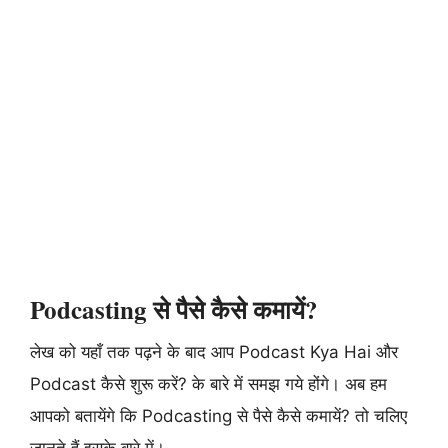
Podcasting से पैसे कैसे कमायें?
लेख को यहाँ तक पढ़ने के बाद आप Podcast Kya Hai और
Podcast कैसे शुरू करें? के बारे में समझ गये होंगे। अब हम
आपको बतायेंगे कि Podcasting से पैसे कैसे कमायें? तो चलिए