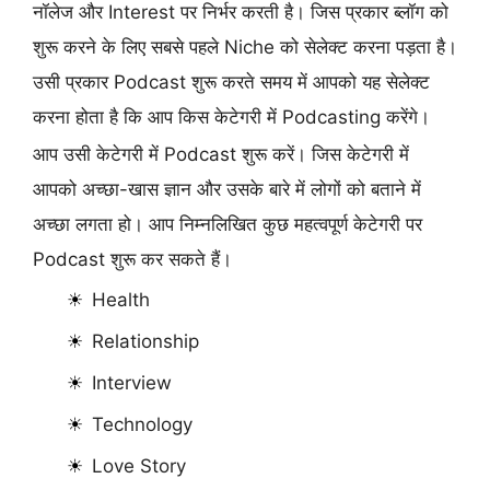
नॉलेज और Interest पर निर्भर करती है। जिस प्रकार ब्लॉग को
शुरू करने के लिए सबसे पहले Niche को सेलेक्ट करना पड़ता है।
उसी प्रकार Podcast शुरू करते समय में आपको यह सेलेक्ट
करना होता है कि आप किस केटेगरी में Podcasting करेंगे।
आप उसी केटेगरी में Podcast शुरू करें। जिस केटेगरी में
आपको अच्छा-खास ज्ञान और उसके बारे में लोगों को बताने में
अच्छा लगता हो। आप निम्नलिखित कुछ महत्वपूर्ण केटेगरी पर
Podcast शुरू कर सकते हैं।
Health
Relationship
Interview
Technology
Love Story