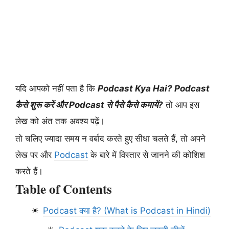
यदि आपको नहीं पता है कि
Podcast Kya Hai? Podcast
कैसे शुरू करें और Podcast से पैसे कैसे कमायें?
तो आप इस
लेख को अंत तक अवश्य पढ़ें।
तो चलिए ज्यादा समय न वर्बाद करते हुए सीधा चलते हैं, तो अपने
लेख पर और
Podcast
के बारे में विस्तार से जानने की कोशिश
करते हैं।
Table of Contents
Podcast क्या है? (What is Podcast in Hindi)