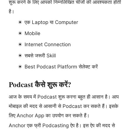
शुरू करने के लिए आपको निम्नलिखित चीजों की आवश्यकता होती
है।
एक Laptop या Computer
Mobile
Internet Connection
सबसे जरूरी Skill
Best Podcast Platform सेलेक्ट करें
Podcast कैसे शुरू करें?
आज के समय में Podcast शुरू करना बहुत ही आसान है। आप
मोबाइल की मदद से आसानी से Podcast कर सकते हैं। इसके
लिए Anchor App का उपयोग कर सकते हैं।
Anchor एक फ्री Podcasting ऐप है। इस ऐप की मदद से