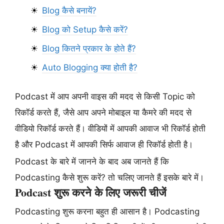
Blog कैसे बनायें?
Blog को Setup कैसे करें?
Blog कितने प्रकार के होते हैं?
Auto Blogging क्या होती है?
Podcast में आप अपनी वाइस की मदद से किसी Topic को
रिकॉर्ड करते हैं, जैसे आप अपने मोबाइल या कैमरे की मदद से
वीडियो रिकॉर्ड करते हैं। वीडियों में आपकी आवाज भी रिकॉर्ड होती
है और Podcast में आपकी सिर्फ आवाज ही रिकॉर्ड होती है।
Podcast के बारे में जानने के बाद अब जानते हैं कि
Podcasting कैसे शुरू करें? तो चलिए जानते हैं इसके बारे में।
Podcast शुरू करने के लिए जरूरी चीजें
Podcasting शुरू करना बहुत ही आसान है। Podcasting