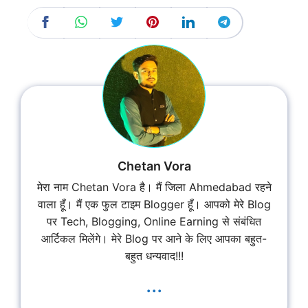
Chetan Vora
मेरा नाम Chetan Vora है। मैं जिला Ahmedabad रहने
वाला हूँ। मैं एक फुल टाइम Blogger हूँ। आपको मेरे Blog
पर Tech, Blogging, Online Earning से संबंधित
आर्टिकल मिलेंगे। मेरे Blog पर आने के लिए आपका बहुत-
बहुत धन्यवाद!!!
...