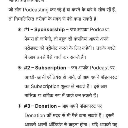
जानते हैं इसके बारे में।
जो लोग Podcasting कर रहे हैं या करने के बारे में सोच रहें हैं,
तो निम्नलिखित तरीकों के मदद से पैसे कमा सकते हैं।
#1 – Sponsorship –
जब आपका Podcast
फेमस हो जायेगी, तो बहुत सी कंपनियां आपसे अपने
प्रोडक्ट को प्रोमोट करने के लिए कहेंगी। उसके बदलें
में आप उनसे पैसे चार्ज कर सकते हैं।
#2 – Subscription –
जब आपके Podcast पर
अच्छी-खासी ऑडियंस हो जाये, तो आप अपने पॉडकास्ट
का Subscription शुल्क ले सकते हैं। इसे आप
मासिक या बार्षिक रूप में चार्ज कर सकते हैं।
#3 – Donation –
आप अपने पॉडकास्ट पर
Donation की मदद से भी पैसे कमा सकते हैं। इसमें
आपको अपनी ऑडियंस से कहना होगा। यदि आपको यह