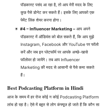
पॉडकास्ट पसंद आ रहा है, तो आप मेरी मदद के लिए
कुछ पैसे डोनेट कर सकते हैं। इसके लिए आपको एक
पेमेंट लिंक शेयर करना होगा।
#4 – Influencer Marketing –
आप अपने
पॉडकास्ट में ऑडियंस को बोल सकते हैं, कि आप मुझे
Instagram, Facebook और YouTube पर फॉलो
करें और जब इन प्लेटफॉर्म पर आपके अच्छे-खासे
फॉलोवर हो जायेंगे। तब आप Influencer
Marketing की मदद से आसानी से पैसे कमा सकते
हैं।
Best Podcasting Platform in Hindi
आज के समय में हर रोज कोई न कोई Podcasting Platform
लांच हो रहा है। ऐसे में बहुत से लोग कंफ्यूज हो जाते हैं कि कौन सा