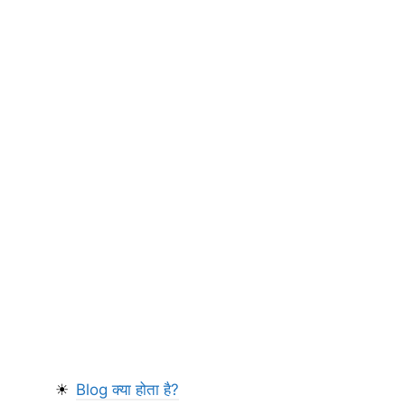
Blog क्या होता है?