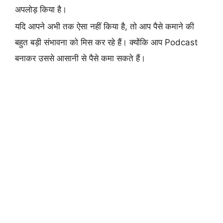
अपलोड़ किया है।
यदि आपने अभी तक ऐसा नहीं किया है, तो आप पैसे कमाने की
बहुत बड़ी संभावना को मिस कर रहे हैं। क्योंकि आप Podcast
बनाकर उससे आसानी से पैसे कमा सकते हैं।