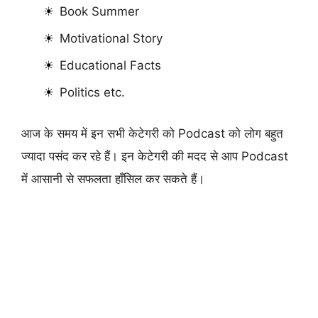
Book Summer
Motivational Story
Educational Facts
Politics etc.
आज के समय में इन सभी केटेगरी को Podcast को लोग बहुत
ज्यादा पसंद कर रहे हैं। इन केटेगरी की मदद से आप Podcast
में आसानी से सफलता हाँसिल कर सकते हैं।