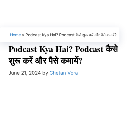
Home
»
Podcast Kya Hai? Podcast कैसे शुरू करें और पैसे कमायें?
Podcast Kya Hai? Podcast कैसे
शुरू करें और पैसे कमायें?
June 21, 2024
by
Chetan Vora