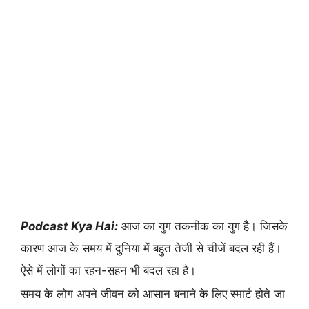
Podcast Kya Hai:
आज का युग तकनीक का युग है। जिसके
कारण आज के समय में दुनिया में बहुत तेजी से चीजें बदल रही हैं।
ऐसे में लोगों का रहन-सहन भी बदल रहा है।
समय के लोग अपने जीवन को आसान बनाने के लिए स्मार्ट होते जा