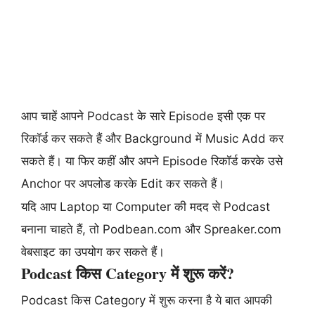
आप चाहें आपने Podcast के सारे Episode इसी एक पर
रिकॉर्ड कर सकते हैं और Background में Music Add कर
सकते हैं। या फिर कहीं और अपने Episode रिकॉर्ड करके उसे
Anchor पर अपलोड करके Edit कर सकते हैं।
यदि आप Laptop या Computer की मदद से Podcast
बनाना चाहते हैं, तो Podbean.com और Spreaker.com
वेबसाइट का उपयोग कर सकते हैं।
Podcast किस Category में शुरू करें?
Podcast किस Category में शुरू करना है ये बात आपकी