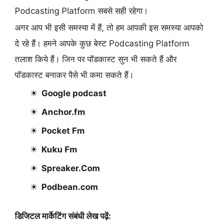
Podcasting Platform सबसे सही रहेगा।
अगर आप भी इसी समस्या में हैं, तो हम आपकी इस समस्या आपको
दे रहे हैं। हमने आपके कुछ बेस्ट Podcasting Platform
तलाश किये हैं। जिन पर पॉडकास्ट सुन भी सकते हैं और
पॉडकास्ट बनाकर पैसे भी कमा सकते हैं।
Google podcast
Anchor.fm
Pocket Fm
Kuku Fm
Spreaker.Com
Podbean.com
डिजिटल मार्केटिंग संबंधी लेख पढ़ें: