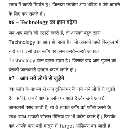
समय में काफी डिमांड है। जिनका उपयोग आप भविष्य में पैसे कमाने
के लिए कर सकते हैं।
#6 – Technology का ज्ञान बढ़ेगा
जब आप ब्लॉग को स्टार्ट करते हैं, तो आपको बहुत सारा
Technology का ज्ञान हो जाता है। जो आपको पहले बिल्कुल भी
नहीं था। इसी तरह ब्लॉग पर काम करते-करते आपका
Technology ज्ञान बढ़ता रहता है। जिसके बाद आप युजर्स को
इसकी जानकारी प्रदान करने लगते हो।
#7 – आप नये लोगो से जुड़ेगे
एक ब्लॉग के माध्यम से आप दुनियाभर के नये-नये लोगों से जुड़ते
हैं। क्योंकि जब वे आपके ब्लॉग पर आते हैं और उन्हे आपकी
जानकारी पसंद आती है, तो वे आपके ब्लॉग को फॉलो करने के
साथ-साथ आपको सोशल मीडिया पर भी फॉलो करते हैं। जिसके
बाद आपके पास बड़ी मात्रा में Target ऑडियंस बन जाती है।