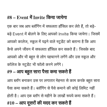
#8 – Event में Invite किया जायेगा
एक बार जब आप ब्लॉगिंग में सफलता हाँसिल कर लेते हैं, तो बड़े-
बड़े Event में बोलने के लिए आपको Invite किया जायेगा। जिसमें
आपको कालेज, स्कूल में पढ़ने वाले स्टूडेंट को बताना है कि आप
कैसे अपने जीवन में सफलता हाँसिल कर सकते हैं। जिसके बाद
आपको और भी बहुत से लोग पहचानने लगेंगे और उस स्कूल और
कॉलेज के स्टूडेंट भी फॉलो करने लगेंगे।
#9 – आप बहुत सारा पैसा कमा सकते हैं
आप ब्लॉग बनाकर उस पर लगातार मेहनत से काम करके बहुत सारा
पैसा कमा सकते हैं। ब्लॉगिंग से पैसे कमाने की कोई लिमिट नहीं
होती है। आप एक ब्लॉग से महीने के लाखों रूपये कमा सकते हैं।
#10 – आप दूसरों की मदद कर सकते हैं