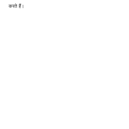
करते हैं।