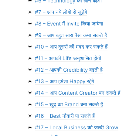
#6 – Technology का ज्ञान बढ़ेगा
#7 – आप नये लोगो से जुड़ेगे
#8 – Event में Invite किया जायेगा
#9 – आप बहुत सारा पैसा कमा सकते हैं
#10 – आप दूसरों की मदद कर सकते हैं
#11 – आपकी Life अनुशासित होगी
#12 – आपकी Credibility बढ़ती है
#13 – आप हमेशा Happy रहेंगे
#14 – आप Content Creator बन सकते हैं
#15 – खुद का Brand बना सकते हैं
#16 – Best नौकरी पा सकते हैं
#17 – Local Business को जल्दी Grow