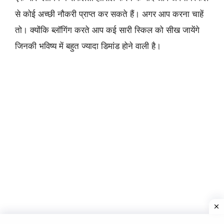
से कोई अच्छी नौकरी प्राप्त कर सकते हैं। अगर आप करना चाहें
तो। क्योंकि ब्लॉगिंग करते आप कई सारी स्किल को सीख जायेंगे
जिनकी भविष्य में बहुत ज्यादा डिमांड होने वाली है।