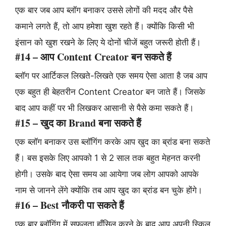
एक बार जब आप ब्लॉग बनाकर उससे लोगों की मदद और पैसे
कमाने लगते हैं, तो आप हमेशा खुश रहते हैं। क्योंकि किसी भी
इंसान को खुश रखने के लिए ये दोनों चीजें बहुत जरूरी होती हैं।
#14 – आप Content Creator बन सकते हैं
ब्लॉग पर आर्टिकल लिखते-लिखते एक समय ऐसा आता है जब आप
एक बहुत ही बेहतरीन Content Creator बन जाते हैं। जिसके
बाद आप कहीं पर भी लिखकर आसानी से पैसे कमा सकते हैं।
#15 – खुद का Brand बना सकते हैं
एक ब्लॉग बनाकर उस ब्लॉगिंग करके आप खुद का ब्रांड बना सकते
हैं। बस इसके लिए आपको 1 से 2 साल तक बहुत मेहनत करनी
होगी। उसके बाद ऐसा समय आ आयेगा जब लोग आपको आपके
नाम से जानने लेंगे क्योंकि तब आप खुद का ब्रांड बन चुके होंगे।
#16 – Best नौकरी पा सकते हैं
एक बार ब्लॉगिंग में सफलता हाँसिल करने के बाद आप अपनी स्किल