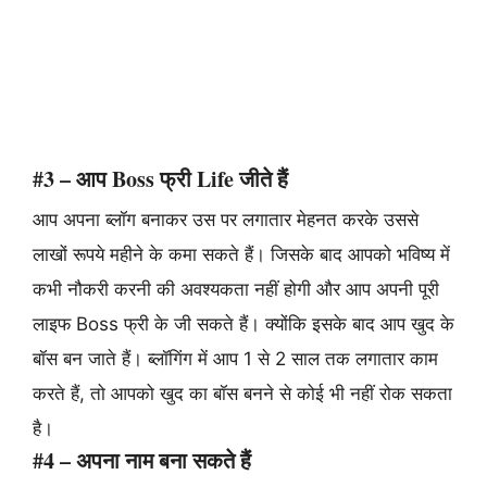
#3 – आप Boss फ्री Life जीते हैं
आप अपना ब्लॉग बनाकर उस पर लगातार मेहनत करके उससे
लाखों रूपये महीने के कमा सकते हैं। जिसके बाद आपको भविष्य में
कभी नौकरी करनी की अवश्यकता नहीं होगी और आप अपनी पूरी
लाइफ Boss फ्री के जी सकते हैं। क्योंकि इसके बाद आप खुद के
बॉस बन जाते हैं। ब्लॉगिंग में आप 1 से 2 साल तक लगातार काम
करते हैं, तो आपको खुद का बॉस बनने से कोई भी नहीं रोक सकता
है।
#4 – अपना नाम बना सकते हैं