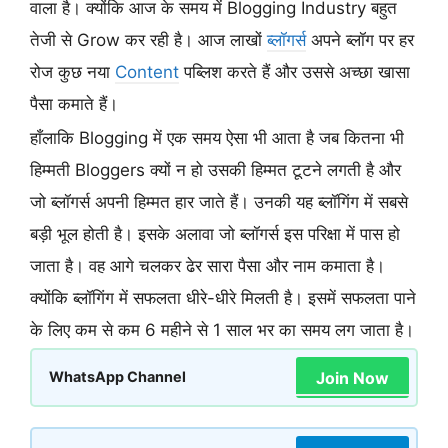
वाला है। क्योंकि आज के समय में Blogging Industry बहुत
तेजी से Grow कर रही है। आज लाखों
ब्लॉगर्स
अपने ब्लॉग पर हर
रोज कुछ नया
Content
पब्लिश करते हैं और उससे अच्छा खासा
पैसा कमाते हैं।
हाँलाकि Blogging में एक समय ऐसा भी आता है जब कितना भी
हिम्मती Bloggers क्यों न हो उसकी हिम्मत टूटने लगती है और
जो ब्लॉगर्स अपनी हिम्मत हार जाते हैं। उनकी यह ब्लॉगिंग में सबसे
बड़ी भूल होती है। इसके अलावा जो ब्लॉगर्स इस परिक्षा में पास हो
जाता है। वह आगे चलकर ढेर सारा पैसा और नाम कमाता है।
क्योंकि ब्लॉगिंग में सफलता धीरे-धीरे मिलती है। इसमें सफलता पाने
के लिए कम से कम 6 महीने से 1 साल भर का समय लग जाता है।
Join Now
WhatsApp Channel