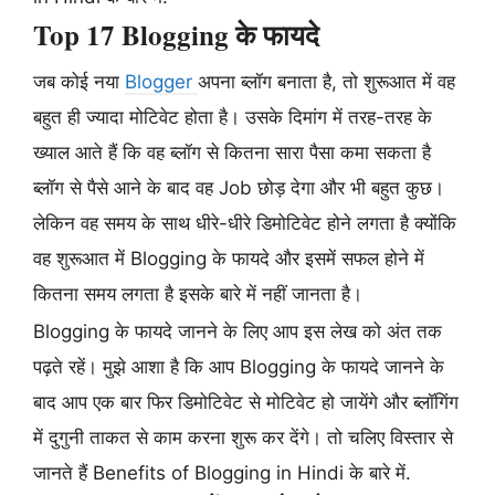
Top 17 Blogging के फायदे
जब कोई नया
Blogger
अपना ब्लॉग बनाता है, तो शुरूआत में वह
बहुत ही ज्यादा मोटिवेट होता है। उसके दिमांग में तरह-तरह के
ख्याल आते हैं कि वह ब्लॉग से कितना सारा पैसा कमा सकता है
ब्लॉग से पैसे आने के बाद वह Job छोड़ देगा और भी बहुत कुछ।
लेकिन वह समय के साथ धीरे-धीरे डिमोटिवेट होने लगता है क्योंकि
वह शुरूआत में Blogging के फायदे और इसमें सफल होने में
कितना समय लगता है इसके बारे में नहीं जानता है।
Blogging के फायदे जानने के लिए आप इस लेख को अंत तक
पढ़ते रहें। मुझे आशा है कि आप Blogging के फायदे जानने के
बाद आप एक बार फिर डिमोटिवेट से मोटिवेट हो जायेंगे और ब्लॉगिंग
में दुगुनी ताकत से काम करना शुरू कर देंगे। तो चलिए विस्तार से
जानते हैं Benefits of Blogging in Hindi के बारे में.