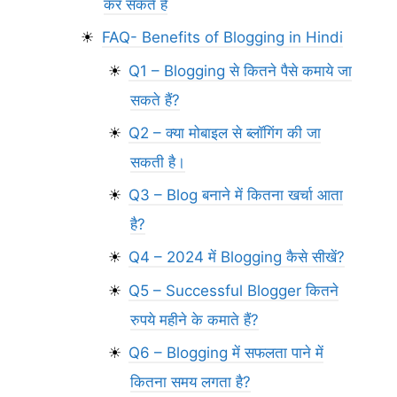
कर सकते हैं
FAQ- Benefits of Blogging in Hindi
Q1 – Blogging से कितने पैसे कमाये जा
सकते हैं?
Q2 – क्या मोबाइल से ब्लॉगिंग की जा
सकती है।
Q3 – Blog बनाने में कितना खर्चा आता
है?
Q4 – 2024 में Blogging कैसे सीखें?
Q5 – Successful Blogger कितने
रुपये महीने के कमाते हैं?
Q6 – Blogging में सफलता पाने में
कितना समय लगता है?