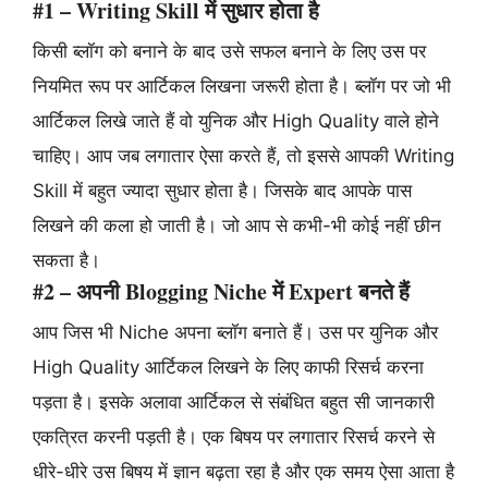
#1 – Writing Skill में सुधार होता है
किसी ब्लॉग को बनाने के बाद उसे सफल बनाने के लिए उस पर
नियमित रूप पर आर्टिकल लिखना जरूरी होता है। ब्लॉग पर जो भी
आर्टिकल लिखे जाते हैं वो युनिक और High Quality वाले होने
चाहिए। आप जब लगातार ऐसा करते हैं, तो इससे आपकी Writing
Skill में बहुत ज्यादा सुधार होता है। जिसके बाद आपके पास
लिखने की कला हो जाती है। जो आप से कभी-भी कोई नहीं छीन
सकता है।
#2 – अपनी Blogging Niche में Expert बनते हैं
आप जिस भी Niche अपना ब्लॉग बनाते हैं। उस पर युनिक और
High Quality आर्टिकल लिखने के लिए काफी रिसर्च करना
पड़ता है। इसके अलावा आर्टिकल से संबंधित बहुत सी जानकारी
एकत्रित करनी पड़ती है। एक बिषय पर लगातार रिसर्च करने से
धीरे-धीरे उस बिषय में ज्ञान बढ़ता रहा है और एक समय ऐसा आता है