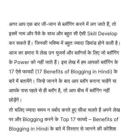
अगर आप एक बार जी-जान से ब्लॉगिंग करने में लग जाते हैं, तो
इसमें नाम और पैसे के साथ और बहुत सी ऐसी Skill Develop
कर सकते हैं। जिनकी भविष्य में बहुत ज्यादा डिमांड होने वाली है।
आज का हमारा ये लेख उन युजर्स और ब्लॉगर्स के लिए जो ब्लॉगिंग
के Power को नहीं जाते हैं। इस लेख में हम आपको ब्लॉगिंग के
17 ऐसे फायदों (17 Benefits of Blogging in Hindi) के
बारे में बतायेंगे। जिन्हे जानने के बाद आप ब्लॉग बनाना चाहेंगे या
आपके पास पहले से ही ब्लॉग है, तो आप बीच में ब्लॉगिंग नहीं
छोड़ेंगे।
तो चलिए ज्यादा समय न वर्बाद करते हुए सीधा चलते हैं अपने लेख
पर और Blogging करने के Top 17 फायदे – Benefits of
Blogging in Hindi के बारे में विस्तार से जानने की कोशिश