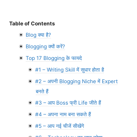
Table of Contents
Blog क्या है?
Blogging क्यों करें?
Top 17 Blogging के फायदे
#1 – Writing Skill में सुधार होता है
#2 – अपनी Blogging Niche में Expert
बनते हैं
#3 – आप Boss फ्री Life जीते हैं
#4 – अपना नाम बना सकते हैं
#5 – आप नई चीजें सीखेंगे