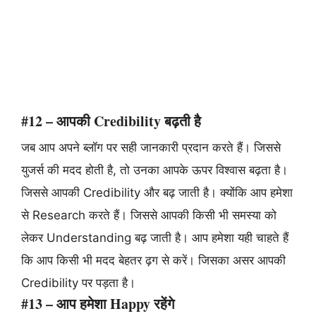
#12 – आपकी Credibility बढ़ती है
जब आप अपने ब्लॉग पर सही जानकारी प्रदान करते हैं। जिससे
युजर्स की मदद होती है, तो उनका आपके ऊपर विश्वास बढ़ता है।
जिससे आपकी Credibility और बढ़ जाती है। क्योंकि आप हमेशा
से Research करते हैं। जिससे आपकी किसी भी समस्या को
लेकर Understanding बढ़ जाती है। आप हमेशा यही चाहते हैं
कि आप किसी भी मदद बेहतर ढ़ग से करें। जिसका असर आपकी
Credibility पर पड़ता है।
#13 – आप हमेशा Happy रहेंगे