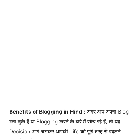
Benefits of Blogging in Hindi:
अगर आप अपना Blog
बना चुके हैं या Blogging करने के बारे में सोच रहे हैं, तो यह
Decision आगे चलकर आपकी Life को पूरी तरह से बदलने