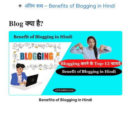
अंतिम शब्द – Benefits of Blogging in Hindi
Blog क्या है?
Benefits of Blogging in Hindi