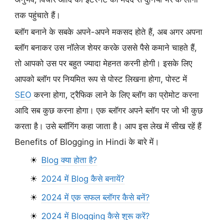
तक पहुंचाते हैं।
ब्लॉग बनाने के सबके अपने-अपने मकसद होते हैं, अब अगर अपना
ब्लॉग बनाकर उस नॉलेज शेयर करके उससे पैसे कमाने चाहते हैं,
तो आपको उस पर बहुत ज्यादा मेहनत करनी होगी। इसके लिए
आपको ब्लॉग पर नियमित रूप से पोस्ट लिखना होगा, पोस्ट में
SEO
करना होगा, ट्रैफिक लाने के लिए ब्लॉग का प्रोमोट करना
आदि सब कुछ करना होगा। एक ब्लॉगर अपने ब्लॉग पर जो भी कुछ
करता है। उसे ब्लॉगिंग कहा जाता है। आप इस लेख में सीख रहें हैं
Benefits of Blogging in Hindi के बारे में।
Blog क्या होता है?
2024 में Blog कैसे बनायें?
2024 में एक सफल ब्लॉगर कैसे बनें?
2024 में Blogging कैसे शुरू करें?