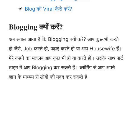
Blog को Viral कैसे करें?
Blogging क्यों करें?
अब सवाल आता है कि Blogging क्यों करें? आप कुछ भी करते
हो जैसे, Job करते हो, पढ़ाई करते हो या आप Housewife हैं।
मेरे कहने का मतलब आप कुछ भी हो या करते हो। उसके साथ पार्ट
टाइम में आप Blogging कर सकते हैं। ब्लॉगिंग से आप अपने
ज्ञान के माध्यम से लोगों की मदद कर सकते हैं।