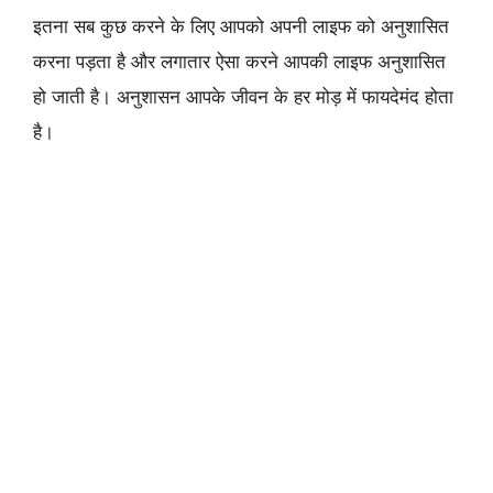
इतना सब कुछ करने के लिए आपको अपनी लाइफ को अनुशासित
करना पड़ता है और लगातार ऐसा करने आपकी लाइफ अनुशासित
हो जाती है। अनुशासन आपके जीवन के हर मोड़ में फायदेमंद होता
है।