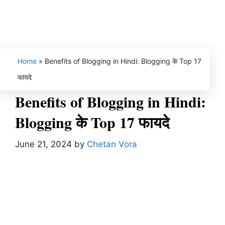
Home
»
Benefits of Blogging in Hindi: Blogging के Top 17
फायदे
Benefits of Blogging in Hindi:
Blogging के Top 17 फायदे
June 21, 2024
by
Chetan Vora