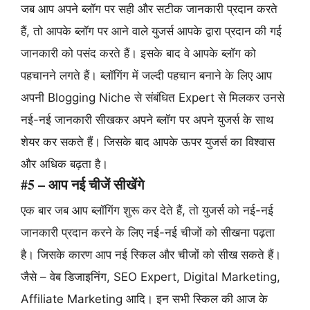
जब आप अपने ब्लॉग पर सही और सटीक जानकारी प्रदान करते
हैं, तो आपके ब्लॉग पर आने वाले युजर्स आपके द्वारा प्रदान की गई
जानकारी को पसंद करते हैं। इसके बाद वे आपके ब्लॉग को
पहचानने लगते हैं। ब्लॉगिंग में जल्दी पहचान बनाने के लिए आप
अपनी Blogging Niche से संबंधित Expert से मिलकर उनसे
नई-नई जानकारी सीखकर अपने ब्लॉग पर अपने युजर्स के साथ
शेयर कर सकते हैं। जिसके बाद आपके ऊपर युजर्स का विश्वास
और अधिक बढ़ता है।
#5 – आप नई चीजें सीखेंगे
एक बार जब आप ब्लॉगिंग शुरू कर देते हैं, तो युजर्स को नई-नई
जानकारी प्रदान करने के लिए नई-नई चीजों को सीखना पढ़ता
है। जिसके कारण आप नई स्किल और चीजों को सीख सकते हैं।
जैसे – वेब डिजाइनिंग, SEO Expert, Digital Marketing,
Affiliate Marketing आदि। इन सभी स्किल की आज के