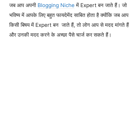
जब आप अपनी
Blogging Niche
में Expert बन जाते हैं। जो
भविष्य में आपके लिए बहुत फायदेमेंद साबित होता है क्योंकि जब आप
किसी बिषय में Expert बन जाते हैं, तो लोग आप से मदद मांगते हैं
और उनकी मदद करने के अच्छा पैसे चार्ज कर सकते हैं।