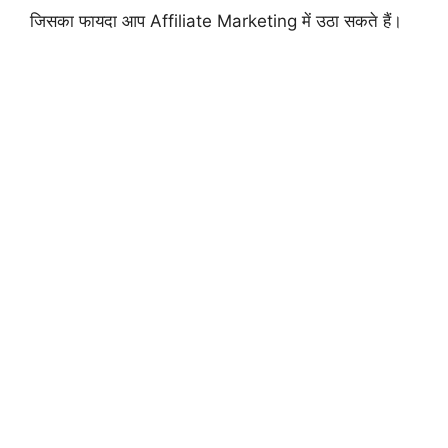
जिसका फायदा आप Affiliate Marketing में उठा सकते हैं।