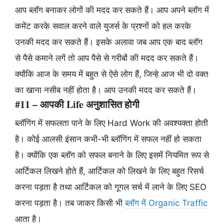
आप ब्लॉग बनाकर लोगों की मदद कर सकते हैं। आप अपने ब्लॉग में
कमेंट करके सवाल करने वाले युजर्स के प्रश्नों को हल करके
उनकी मदद कर सकते हैं। इसके अलावा जब आप एक बाद ब्लॉग
से पैसे कमाने लगें तो आप पैसे से गरीबों की मदद कर सकते हैं।
क्योंकि आज के समय में बहुत से ऐसे लोग हैं, जिन्हे आज भी दो वक्त
का खाना नसीब नहीं होता है। आप उनकी मदद कर सकते हैं।
#11 – आपकी Life अनुशासित होगी
ब्लॉगिंग में सफलता पाने के लिए Hard Work की अवश्यक्ता होती
है। कोई आलसी इंसान कभी-भी ब्लॉगिंग में सफल नहीं हो सकता
है। क्योंकि एक ब्लॉग को सफल बनाने के लिए इसमें नियमित रूप से
आर्टिकल लिखने होते हैं, आर्टिकल को लिखने के लिए बहुत रिसर्च
करना पड़ता है तथा आर्टिकल को गूगल सर्च में लाने के लिए SEO
करना पड़ता है। तब जाकर किसी भी
ब्लॉग में Organic Traffic
आता है।