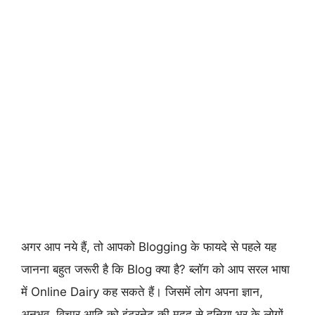
अगर आप नये हैं, तो आपको Blogging के फायदे से पहले यह
जानना बहुत जरूरी है कि Blog क्या है? ब्लॉग को आप सरल भाषा
में Online Dairy कह सकते हैं। जिसमें लोग अपना ज्ञान,
अनुभव, विचार आदि को इंटरनेट की मदद से दुनिया भर के लोगों