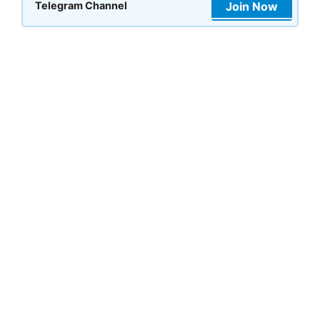
Join Now
Telegram Channel