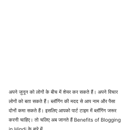
अपने जुनून को लोगों के बीच में शेयर कर सकते हैं। अपने विचार
लोगों को बता सकते हैं। ब्लॉगिंग की मदद से आप नाम और पैसा
दोनों कमा सकते हैं। इसलिए आपको पार्ट टाइम में ब्लॉगिंग जरूर
करनी चाहिए। तो चलिए अब जानते हैं Benefits of Blogging
in Hindi के बारे में.