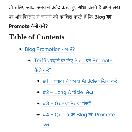
तो चलिए ज्यादा समय न वर्बाद करते हुए सीधा चलते हैं अपने लेख
पर और विस्तार से जानने की कोशिश करते हैं कि
Blog को
Promote कैसे करें?
Table of Contents
Blog Promotion क्या है?
Traffic बढ़ाने के लिए Blog को Promote
कैसे करें?
#1 – ज्यादा से ज्यादा Article पब्लिश करें
#2 – Long Article लिखें
#3 – Guest Post लिखें
#4 – Quora पर Blog को Promote
करें