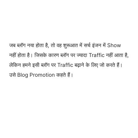
जब ब्लॉग नया होता है, तो वह शुरूआत में सर्च इंजन में Show
नहीं होता है। जिसके कारण ब्लॉग पर ज्यादा Traffic नहीं आता है,
लेकिन हमने इसी ब्लॉग पर Traffic बढ़ाने के लिए जो करते हैं।
उसे Blog Promotion कहते हैं।