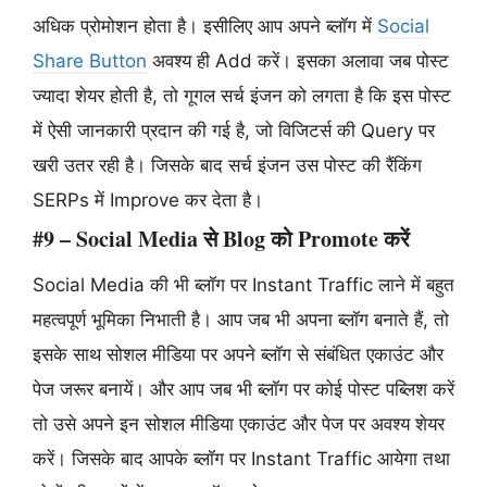
अधिक प्रोमोशन होता है। इसीलिए आप अपने ब्लॉग में
Social
Share Button
अवश्य ही Add करें। इसका अलावा जब पोस्ट
ज्यादा शेयर होती है, तो गूगल सर्च इंजन को लगता है कि इस पोस्ट
में ऐसी जानकारी प्रदान की गई है, जो विजिटर्स की Query पर
खरी उतर रही है। जिसके बाद सर्च इंजन उस पोस्ट की रैंकिंग
SERPs में Improve कर देता है।
#9 – Social Media से Blog को Promote करें
Social Media की भी ब्लॉग पर Instant Traffic लाने में बहुत
महत्वपूर्ण भूमिका निभाती है। आप जब भी अपना ब्लॉग बनाते हैं, तो
इसके साथ सोशल मीडिया पर अपने ब्लॉग से संबंधित एकाउंट और
पेज जरूर बनायें। और आप जब भी ब्लॉग पर कोई पोस्ट पब्लिश करें
तो उसे अपने इन सोशल मीडिया एकाउंट और पेज पर अवश्य शेयर
करें। जिसके बाद आपके ब्लॉग पर Instant Traffic आयेगा तथा