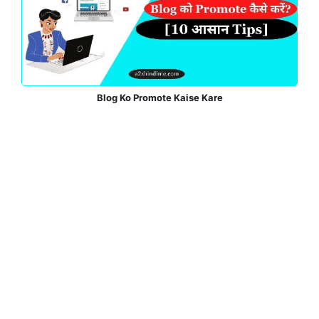
Blog Ko Promote Kaise Kare