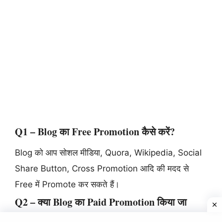
Q1 – Blog का Free Promotion कैसे करें?
Blog को आप सोशल मीडिया, Quora, Wikipedia, Social
Share Button, Cross Promotion आदि की मदद से
Free में Promote कर सकते हैं।
Q2 – क्या Blog का Paid Promotion किया जा
सकता है?