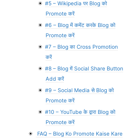
#5 – Wikipedia पर Blog को
Promote करें
#6 – Blog में कमेंट करके Blog को
Promote करें
#7 – Blog का Cross Promotion
करें
#8 – Blog में Social Share Button
Add करें
#9 – Social Media से Blog को
Promote करें
#10 – YouTube के द्वारा Blog को
Promote करें
FAQ – Blog Ko Promote Kaise Kare