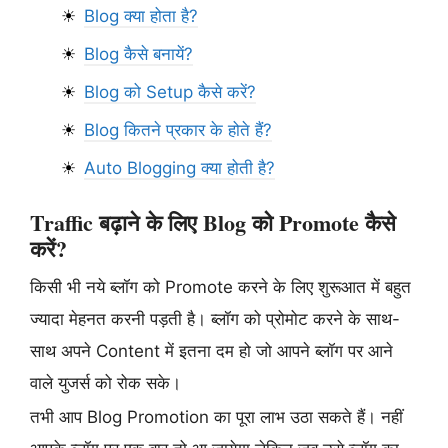
Blog क्या होता है?
Blog कैसे बनायें?
Blog को Setup कैसे करें?
Blog कितने प्रकार के होते हैं?
Auto Blogging क्या होती है?
Traffic बढ़ाने के लिए Blog को Promote कैसे
करें?
किसी भी नये ब्लॉग को Promote करने के लिए शुरूआत में बहुत
ज्यादा मेहनत करनी पड़ती है। ब्लॉग को प्रोमोट करने के साथ-
साथ अपने Content में इतना दम हो जो आपने ब्लॉग पर आने
वाले युजर्स को रोक सके।
तभी आप Blog Promotion का पूरा लाभ उठा सकते हैं। नहीं