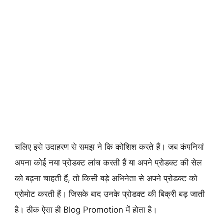
चलिए इसे उदाहरण से समझ ने कि कोशिश करते हैं। जब कंपनियां
अपना कोई नया प्रोडक्ट लांच करती हैं या अपने प्रोडक्ट की सेल
को बढ़ना चाहती हैं, तो किसी बड़े अभिनेता से अपने प्रोडक्ट को
प्रोमोट करती हैं। जिसके बाद उनके प्रोडक्ट की बिक्री बड़ जाती
है। ठीक ऐसा ही Blog Promotion में होता है।