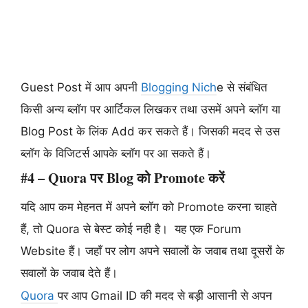
Guest Post में आप अपनी
Blogging Nich
e से संबंधित
किसी अन्य ब्लॉग पर आर्टिकल लिखकर तथा उसमें अपने ब्लॉग या
Blog Post के लिंक Add कर सकते हैं। जिसकी मदद से उस
ब्लॉग के विजिटर्स आपके ब्लॉग पर आ सकते हैं।
#4 – Quora पर Blog को Promote करें
यदि आप कम मेहनत में अपने ब्लॉग को Promote करना चाहते
हैं, तो Quora से बेस्ट कोई नही है। यह एक Forum
Website हैं। जहाँ पर लोग अपने सवालों के जवाब तथा दूसरों के
सवालों के जवाब देते हैं।
Quora
पर आप Gmail ID की मदद से बड़ी आसानी से अपन