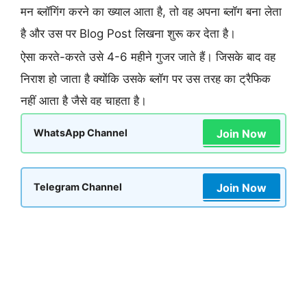
मन ब्लॉगिंग करने का ख्याल आता है, तो वह अपना ब्लॉग बना लेता
है और उस पर Blog Post लिखना शुरू कर देता है।
ऐसा करते-करते उसे 4-6 महीने गुजर जाते हैं। जिसके बाद वह
निराश हो जाता है क्योंकि उसके ब्लॉग पर उस तरह का ट्रैफिक
नहीं आता है जैसे वह चाहता है।
Join Now
WhatsApp Channel
Join Now
Telegram Channel