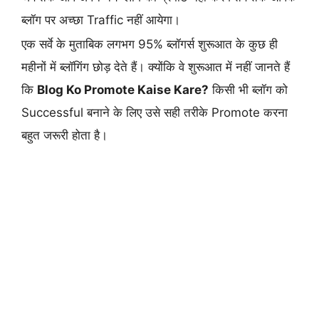
ब्लॉग पर अच्छा Traffic नहीं आयेगा।
एक सर्वे के मुताबिक लगभग 95% ब्लॉगर्स शुरूआत के कुछ ही
महीनों में ब्लॉगिंग छोड़ देते हैं। क्योंकि वे शुरूआत में नहीं जानते हैं
कि
Blog Ko Promote Kaise Kare?
किसी भी ब्लॉग को
Successful बनाने के लिए उसे सही तरीके Promote करना
बहुत जरूरी होता है।