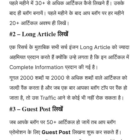
पहले महीने में 30+ से अधिक आर्टिकल कैसे लिखने हैं। उसके
बाद ही ब्लॉग बनायें। पहले महीने के बाद आप ब्लॉग पर हर महीने
20+ आर्टिकल अवश्य ही लिखें।
#2 – Long Article लिखें
एक रिसर्च के मुताबिक सभी सर्च इंजन Long Article को ज्यादा
अहमियत प्रदान करते हैं क्योंकि उन्हे लगता है कि इन आर्टिकल में
Complete Information प्रदान की गई है।
गूगल 2000 शब्दों या 2000 से अधिक शब्दों वाले आर्टिकल को
जल्दी रैंक करता है और जब एक बार आपका ब्लॉग टॉप पर रैंक हो
जाता है, तो उस Traffic आने से कोई भी नहीं रोक सकता है।
#3 – Guest Post लिखें
जब आपके ब्लॉग पर 50+ आर्टिकल हो जायें तब आप ब्लॉग
प्रोमोशन के लिए
Guest Post
लिखना शुरू कर सकते हैं।