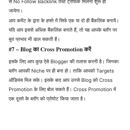
से No Follow Backlink तथा ट्रैफिक मिलना शुरू हो
जायेगा।
आप कमेंट के द्वारा के हफ्ते में सिर्फ एक या दो ही बैंकलिंक बनायें।
यदि आप इससे अधिक बैंकलिंक बनाते हैं, तो यह आपके ब्लॉग पर
बुरा प्रभाव भी डाल सकती हैं।
#7 – Blog का Cross Promotion करें
इसके लिए आप कुछ ऐसे Blogger की तलास करनी है। जिनका
ब्लॉग आपकी Niche पर ही बना हो। ताकि आपको Targets
ऑडियंस मिल सके। इसके बाद आप उनसे Blog को Cross
Promotion के लिए बोल सकते हैं। Cross Promotion में
एक दूसरे के ब्लॉग को प्रोमोट किया जाता है।