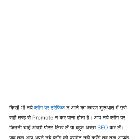
किसी भी नये
ब्लॉग पर ट्रैफिक
न आने का कारण शुरूआत में उसे
सही तरह से Promote न कर पाना होता है। आप नये ब्लॉग पर
जितनी चाहें अच्छी पोस्ट लिख लें या बहुत अच्छा
SEO
कर लें।
जब तक आप अपने नये ब्लॉग को प्रमोट नहीं करेंगे तब तक आपके