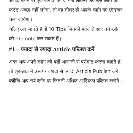
आपके ब्लॉग पर एक बार तो आ जायेगा लेकिन जब उसे ब्लॉग का
कंटेंट अच्छा नहीं लगेगा, तो वह शीघ्र ही आपके ब्लॉग को छोड़कर
चला जायेगा।
चलिए अब जानते हैं वो 10 Tips जिनकी मदद से आप नये ब्लॉग
को Promote कर सकते हैं।
#1 – ज्यादा से ज्यादा Article पब्लिश करें
अगर आप अपने ब्लॉग को बड़ी आसानी से प्रोमोट करना चाहते हैं,
तो शुरूआत में उस पर ज्यादा से ज्यादा Article Publish करें।
क्योंकि आप नये ब्लॉग पर जितनी अधिक आर्टिकल पब्लिश करोगे।