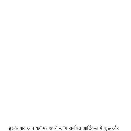
इसके बाद आप यहाँ पर अपने ब्लॉग संबंधित आर्टिकल में कुछ और