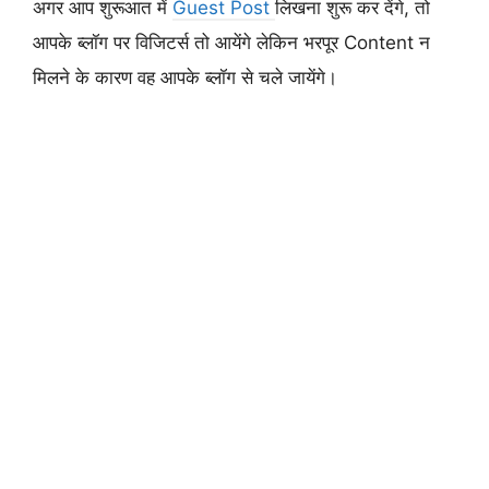
अगर आप शुरूआत में
Guest Post
लिखना शुरू कर देंगे, तो
आपके ब्लॉग पर विजिटर्स तो आयेंगे लेकिन भरपूर Content न
मिलने के कारण वह आपके ब्लॉग से चले जायेंगे।