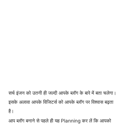
सर्च इंजन को उतनी ही जल्दी आपके ब्लॉग के बारे में बता चलेगा।
इसके अलावा आपके विजिटर्स को आपके ब्लॉग पर विश्वास बढ़ता
है।
आप ब्लॉग बनाने से पहले ही यह Planning कर लें कि आपको