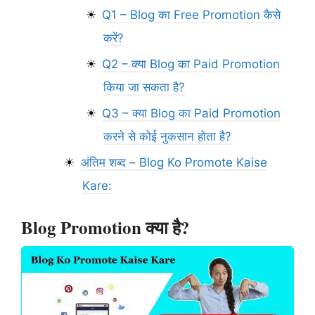
Q1 – Blog का Free Promotion कैसे
करें?
Q2 – क्या Blog का Paid Promotion
किया जा सकता है?
Q3 – क्या Blog का Paid Promotion
करने से कोई नुकसान होता है?
अंतिम शब्द – Blog Ko Promote Kaise
Kare:
Blog Promotion क्या है?