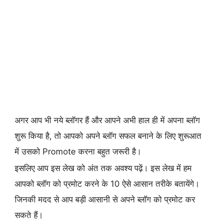
अगर आप भी नये ब्लॉगर हैं और आपने अभी हाल ही में अपना ब्लॉग
शुरू किया है, तो आपको अपने ब्लॉग सफल बनाने के लिए शुरूआत
में उसको Promote करना बहुत जरूरी है।
इसलिए आप इस लेख को अंत तक अवश्य पढ़ें। इस लेख में हम
आपको ब्लॉग को प्रमोट करने के 10 ऐसे आसान तरीके बतायेंगे।
जिनकी मदद से आप बड़ी आसानी से अपने ब्लॉग को प्रमोट कर
सकते हैं।