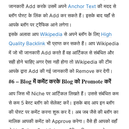
जानकारी Add करके उसमें अपने
Anchor Text
की मदद से
ब्लॉग पोस्ट के लिंक को Add कर सकते हैं। इसके बाद यहाँ से
आपके ब्लॉग पर ट्रैफिक आने लगेगा।
इसके अलावा आप
Wikipedia
से अपने ब्लॉग के लिए
High
Quality Backlink
भी प्राप्त कर सकते हैं। आप Wikipedia
में जो भी जानकारी Add करते हैं वह आर्टिकल से संबंधित और
सही होने चाहिए अगर ऐसा नही होगा तो Wikipedia की टीम
आपके द्वारा Add की गई जानकारी को Remove कर देगी।
#6 – Blog में कमेंट करके Blog को Promote करें
आप जिस भी Niche पर आर्टिकल लिखते हैं। उससे संबंधित कम
से कम 5 बेस्ट ब्लॉग को सेलेक्ट करें। इसके बाद आप इन ब्लॉग
की पोस्ट पर कमेंट करना शुरू कर दें। अब जब जैसे की ब्लॉग का
मालिक आपकी कमेंट को Approve करेगा। वैसे ही आपको वहाँ