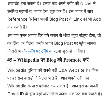
अकाउंट बना सकते हैं। इसके बाद अपने ब्लॉग की Niche से
संबंधित प्रश्नों के जवाब देना शुरू कर दें। इस जवाब में आप
Reference के लिए अपनी Blog Post के Link को भी Add
कर सकते हैं।
अब जब युजर आपके दिये गये जवाब से थोड़ा बहुत संतुष्ट होगा, तो
वह लिंक पर क्लिक करके आपने Blog Post पर पहुंच जायेगा।
जिससे आपके
ब्लॉग पर ट्रैफिक
बढ़ना शुरू हो जायेगा।
#5 – Wikipedia पर Blog को Promote करें
Wikipedia दुनिया की सबसे बड़ी Q&A Website है। जिस
पर हर रोज करोड़ों विजिटर्स आते हैं। आप अपने ब्लॉग को
Wikipedia के द्वारा प्रोमोट कर सकते हैं। आप इस पर अपनी
Gmail ID के द्वारा बड़ी आसानी से अपना अकाउंट बना सकते हैं।