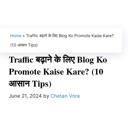
Home
»
Traffic बढ़ाने के लिए Blog Ko Promote Kaise Kare?
(10 आसान Tips)
Traffic बढ़ाने के लिए Blog Ko
Promote Kaise Kare? (10
आसान Tips)
June 21, 2024
by
Chetan Vora