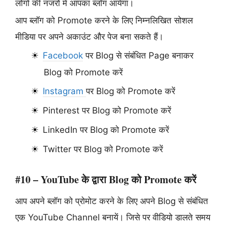
लोगों की नजरों में आपका ब्लॉग आयेगा।
आप ब्लॉग को Promote करने के लिए निम्नलिखित सोशल
मीडिया पर अपने अकाउंट और पेज बना सकते हैं।
Facebook
पर Blog से संबंधित Page बनाकर
Blog को Promote करें
Instagram
पर Blog को Promote करें
Pinterest पर Blog को Promote करें
LinkedIn पर Blog को Promote करें
Twitter पर Blog को Promote करें
#10 – YouTube के द्वारा Blog को Promote करें
आप अपने ब्लॉग को प्रोमोट करने के लिए अपने Blog से संबंधित
एक YouTube Channel बनायें। जिसे पर वीडियो डालते समय