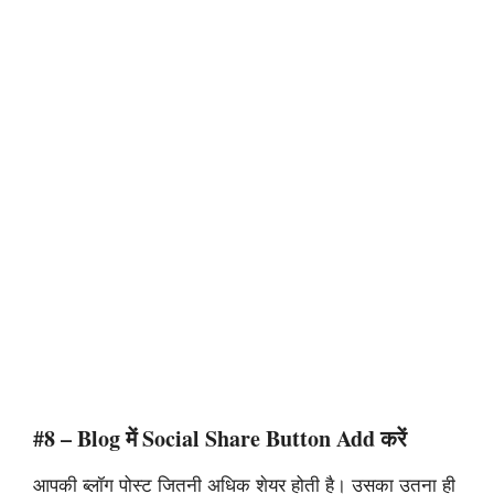
#8 – Blog में Social Share Button Add करें
आपकी ब्लॉग पोस्ट जितनी अधिक शेयर होती है। उसका उतना ही