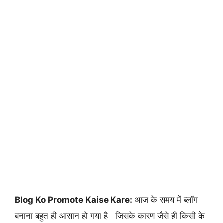
Blog Ko Promote Kaise Kare:
आज के समय में ब्लॉग
बनाना बहुत ही आसान हो गया है। जिसके कारण जैसे ही किसी के