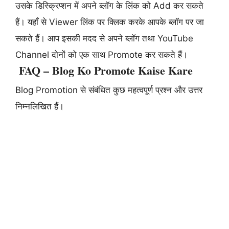
उसके डिस्क्रिप्शन में अपने ब्लॉग के लिंक को Add कर सकते
हैं। यहाँ से Viewer लिंक पर क्लिक करके आपके ब्लॉग पर जा
सकते हैं। आप इसकी मदद से अपने ब्लॉग तथा YouTube
Channel दोनों को एक साथ Promote कर सकते हैं।
FAQ – Blog Ko Promote Kaise Kare
Blog Promotion से संबंधित कुछ महत्वपूर्ण प्रश्न और उत्तर
निम्नलिखित हैं।