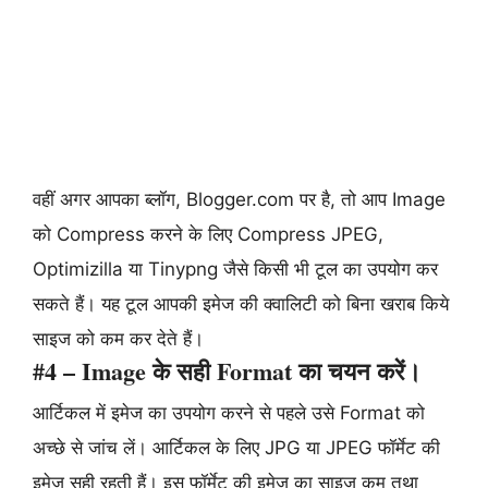
वहीं अगर आपका ब्लॉग, Blogger.com पर है, तो आप Image
को Compress करने के लिए Compress JPEG,
Optimizilla या Tinypng जैसे किसी भी टूल का उपयोग कर
सकते हैं। यह टूल आपकी इमेज की क्वालिटी को बिना खराब किये
साइज को कम कर देते हैं।
#4 – Image के सही Format का चयन करें।
आर्टिकल में इमेज का उपयोग करने से पहले उसे Format को
अच्छे से जांच लें। आर्टिकल के लिए JPG या JPEG फॉर्मेट की
इमेज सही रहती हैं। इस फॉर्मेट की इमेज का साइज कम तथा