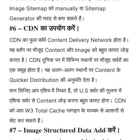
Image Sitemap को manually या Sitemap
Generator की मदद से बना सकते हैं।
#6 – CDN का उपयोग करें।
CDN का फुल फॉर्म Content Delivery Network होता है।
यह ब्लॉग पर मौजूद Content और Image को बहुत फास्ट लोड़
करता है। CDN दुनिया भर में विभिन्न स्थानों पर मौजूद सर्वरों का
एक समूह होता है। यह अलग-अलग स्थानों पर Content के
Quicker Distribution की अनुमति देता है।
मान लिजिए आप एशिय में स्थित हैं, तो U.S सर्वर की तुलना में
एशिया सर्वर से Content लोड़ करना बहुत फास्ट होगा। CDN
को आप W3 Total Cache प्लगइन के माध्यम से आसानी से
सेट कर सकते हैं।
#7 – Image Structured Data Add करें।