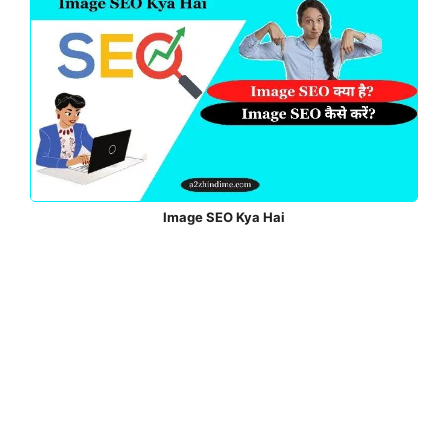
Image SEO Kya Hai