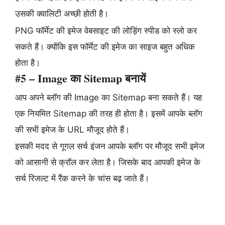
उसकी क्वालिटी अच्छी होती है।
PNG फॉर्मेट की इमेज वेबसाइट की लोड़िंग स्पीड को स्लो कर
सकते हैं। क्योंकि इस फॉर्मेट की इमेज का साइज बहुत अधिक
होता है।
#5 – Image का Sitemap बनायें
आप अपने ब्लॉग की Image का Sitemap बना सकते हैं। यह
एक नियमित Sitemap की तरह ही होता है। इसमें आपके ब्लॉग
की सभी इमेज के URL मौजूद होते हैं।
इसकी मदद से गूगल सर्च इंजन आपके ब्लॉग पर मौजूद सभी इमेज
को आसानी से क्रॉल कर लेता है। जिसके बाद आपकी इमेज के
सर्च रिजल्ट में रैंक करने के चांस बढ़ जाते हैं।