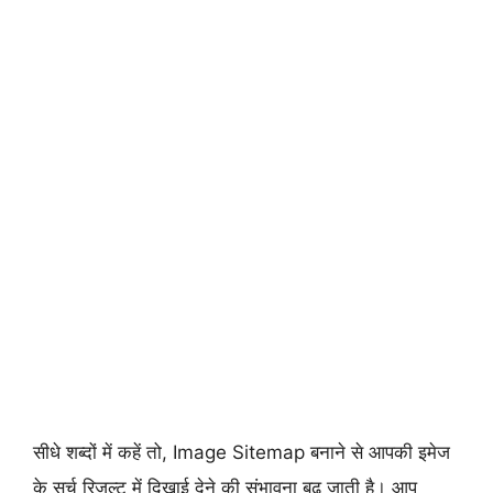
सीधे शब्दों में कहें तो, Image Sitemap बनाने से आपकी इमेज
के सर्च रिजल्ट में दिखाई देने की संभावना बढ़ जाती है। आप