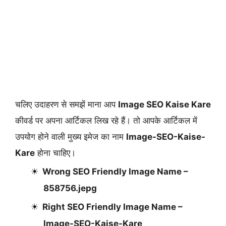
चलिए उदाहरण से समझें माना आप
Image SEO Kaise Kare
कीवर्ड पर अपना आर्टिकल लिख रहे हैं। तो आपके आर्टिकल में
उपयोग होने वाली मुख्य इमेज का नाम
Image-SEO-Kaise-
Kare
होना चाहिए।
Wrong SEO Friendly Image Name –
858756.jepg
Right SEO Friendly Image Name –
Image-SEO-Kaise-Kare