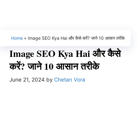
Home
»
Image SEO Kya Hai और कैसे करें? जाने 10 आसान तरीके
Image SEO Kya Hai और कैसे
करें? जाने 10 आसान तरीके
June 21, 2024
by
Chetan Vora