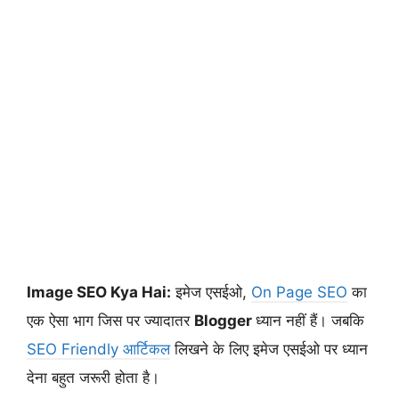
Image SEO Kya Hai:
इमेज एसईओ,
On Page SEO
का
एक ऐसा भाग जिस पर ज्यादातर
Blogger
ध्यान नहीं हैं। जबकि
SEO Friendly आर्टिकल
लिखने के लिए इमेज एसईओ पर ध्यान
देना बहुत जरूरी होता है।