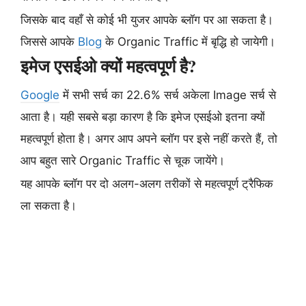
जिसके बाद वहाँ से कोई भी युजर आपके ब्लॉग पर आ सकता है।
जिससे आपके
Blog
के Organic Traffic में बृद्धि हो जायेगी।
इमेज एसईओ क्यों महत्वपूर्ण है?
Google
में सभी सर्च का 22.6% सर्च अकेला Image सर्च से
आता है। यही सबसे बड़ा कारण है कि इमेज एसईओ इतना क्यों
महत्वपूर्ण होता है। अगर आप अपने ब्लॉग पर इसे नहीं करते हैं, तो
आप बहुत सारे Organic Traffic से चूक जायेंगे।
यह आपके ब्लॉग पर दो अलग-अलग तरीकों से महत्वपूर्ण ट्रैफिक
ला सकता है।