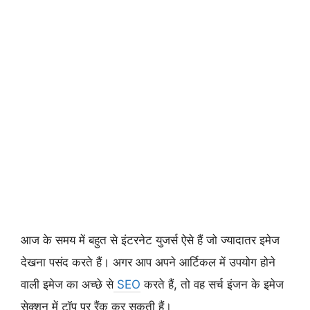
आज के समय में बहुत से इंटरनेट युजर्स ऐसे हैं जो ज्यादातर इमेज
देखना पसंद करते हैं। अगर आप अपने आर्टिकल में उपयोग होने
वाली इमेज का अच्छे से
SEO
करते हैं, तो वह सर्च इंजन के इमेज
सेक्शन में टॉप पर रैंक कर सकती हैं।