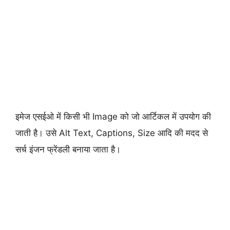
इमेज एसईओ में किसी भी Image को जो आर्टिकल में उपयोग की
जाती है। उसे Alt Text, Captions, Size आदि की मदद से
सर्च इंजन फ्रेंडली बनाया जाता है।