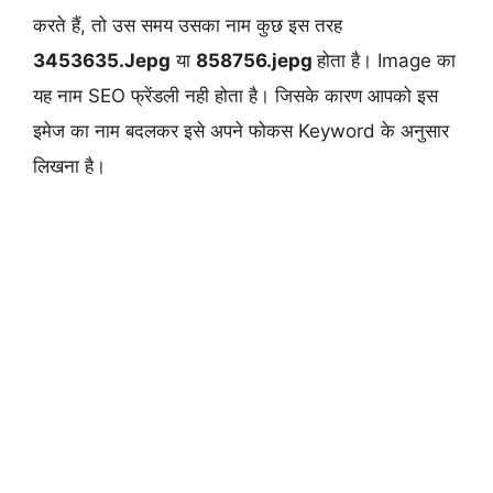
करते हैं, तो उस समय उसका नाम कुछ इस तरह
3453635.Jepg
या
858756.jepg
होता है। Image का
यह नाम SEO फ्रेंडली नही होता है। जिसके कारण आपको इस
इमेज का नाम बदलकर इसे अपने फोकस Keyword के अनुसार
लिखना है।