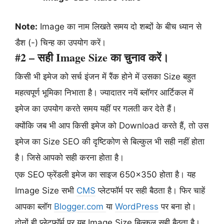
Note:
Image का नाम लिखते समय दो शब्दों के बीच ध्यान से
डैश (-) चिन्ह का उपयोग करें।
#2 – सही Image Size का चुनाव करें।
किसी भी इमेज को सर्च इंजन में रैंक होने में उसका Size बहुत
महत्वपूर्ण भूमिका निभाता है। ज्यादातर नयें ब्लॉगर आर्टिकल में
इमेज का उपयोग करते समय यहीं पर गलती कर देते हैं।
क्योंकि जब भी आप किसी इमेज को Download करते हैं, तो उस
इमेज का Size SEO की दृष्टिकोण से बिल्कुल भी सही नहीं होता
है। जिसे आपको सही करना होता है।
एक SEO फ्रेंडली इमेज का साइज 650×350 होता है। यह
Image Size सभी
CMS
प्लेटफॉर्म पर सही बैठता है। फिर चाहें
आपका ब्लॉग
Blogger.com
या
WordPress
पर बना हो।
दोनों ही प्लेटफॉर्म पर यह Image Size बिल्कुल सही बैठता है।