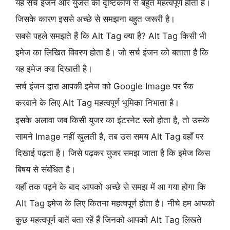
यह सर्च इंजन और युजर्स की दृष्टिकोण से बहुत महत्वपूर्ण होता है।
जिसके कारण इससे अच्छे से समझना बहुत जरूरी है।
सबसे पहले समझते हैं कि Alt Tag क्या है? Alt Tag किसी भी
इमेज का लिखित विवरण होता है। जो सर्च इंजन को बताता है कि
यह इमेज क्या दिखाती है।
सर्च इंजन द्वारा आपकी इमेज को Google Image पर रैंक
करवाने के लिए Alt Tag महत्वपूर्ण भूमिका निभाता है।
इसके अलावा जब किसी युजर का इंटरनेट स्लो होता है, तो उसके
सामने Image नहीं खुलती है, तब उस समय Alt Tag वहाँ पर
दिखाई पढ़ता है। जिसे पढ़कर युजर समझ जाता है कि इमेज किस
बिषय से संबंधित है।
यहाँ तक पढ़ने के बाद आपको अच्छे से समझ में आ गया होगा कि
Alt Tag इमेज के लिए कितना महत्वपूर्ण होता है। नीचे हम आपको
कुछ महत्वपूर्ण बातें बता रहें हैं जिनको आपको Alt Tag लिखते