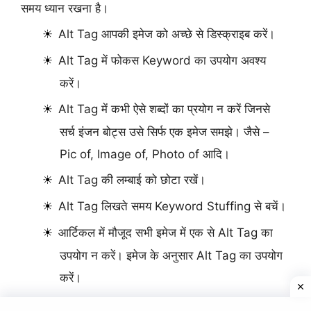
समय ध्यान रखना है।
Alt Tag आपकी इमेज को अच्छे से डिस्क्राइब करें।
Alt Tag में फोकस Keyword का उपयोग अवश्य
करें।
Alt Tag में कभी ऐसे शब्दों का प्रयोग न करें जिनसे
सर्च इंजन बोट्स उसे सिर्फ एक इमेज समझे। जैसे –
Pic of, Image of, Photo of आदि।
Alt Tag की लम्बाई को छोटा रखें।
Alt Tag लिखते समय Keyword Stuffing से बचें।
आर्टिकल में मौजूद सभी इमेज में एक से Alt Tag का
उपयोग न करें। इमेज के अनुसार Alt Tag का उपयोग
करें।