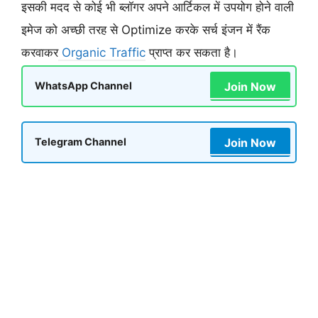
इसकी मदद से कोई भी ब्लॉगर अपने आर्टिकल में उपयोग होने वाली
इमेज को अच्छी तरह से Optimize करके सर्च इंजन में रैंक
करवाकर
Organic Traffic
प्राप्त कर सकता है।
Join Now
WhatsApp Channel
Join Now
Telegram Channel