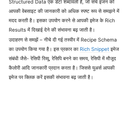
Structured Data एक डेटा शब्दावली है, जो सर्च इंजन को
आपकी वेबसाइट की जानकारी को अधिक स्पष्ट रूप से समझने में
मदद करती है। इसका उपयोग करने से आपकी इमेज के Rich
Results में दिखाई देने की संभावना बढ़ जाती है।
उदाहरण से समझें – नीचे दी गई तस्वीर में Recipe Schema
का उपयोग किया गया है। इस प्रकार का
Rich Snippet
इमेज
संबंधी जैसे- रेसिपी रिव्यू, रेसिपि बनने का समय, रेसिपी में मौजूद
कैलोरी आदि जानकारी प्रदान करता है। जिससे युअर्स आपकी
इमेज पर क्लिक करें इसकी संभावना बढ़ जाती है।