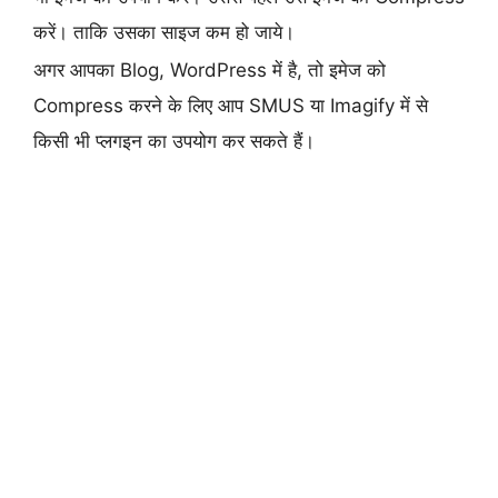
करें। ताकि उसका साइज कम हो जाये।
अगर आपका Blog, WordPress में है, तो इमेज को
Compress करने के लिए आप SMUS या Imagify में से
किसी भी प्लगइन का उपयोग कर सकते हैं।