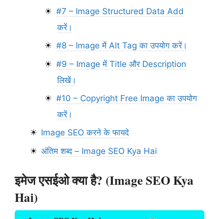
#7 – Image Structured Data Add
करें।
#8 – Image में Alt Tag का उपयोग करें।
#9 – Image में Title और Description
लिखें।
#10 – Copyright Free Image का उपयोग
करें।
Image SEO करने के फायदे
अंतिम शब्द – Image SEO Kya Hai
इमेज एसईओ क्या है? (Image SEO Kya
Hai)