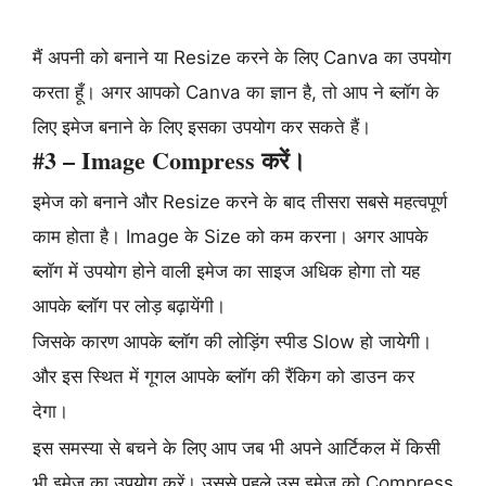
मैं अपनी को बनाने या Resize करने के लिए Canva का उपयोग
करता हूँ। अगर आपको Canva का ज्ञान है, तो आप ने ब्लॉग के
लिए इमेज बनाने के लिए इसका उपयोग कर सकते हैं।
#3 – Image Compress करें।
इमेज को बनाने और Resize करने के बाद तीसरा सबसे महत्वपूर्ण
काम होता है। Image के Size को कम करना। अगर आपके
ब्लॉग में उपयोग होने वाली इमेज का साइज अधिक होगा तो यह
आपके ब्लॉग पर लोड़ बढ़ायेंगी।
जिसके कारण आपके ब्लॉग की लोड़िंग स्पीड Slow हो जायेगी।
और इस स्थित में गूगल आपके ब्लॉग की रैंकिग को डाउन कर
देगा।
इस समस्या से बचने के लिए आप जब भी अपने आर्टिकल में किसी
भी इमेज का उपयोग करें। उससे पहले उस इमेज को Compress