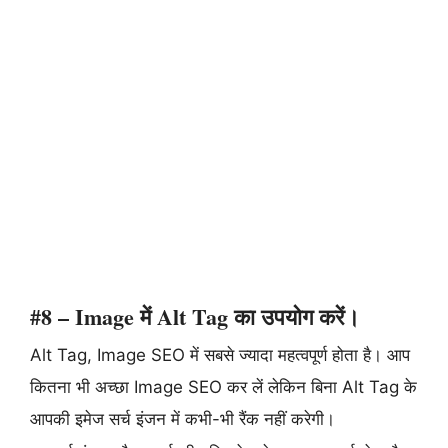
#8 – Image में Alt Tag का उपयोग करें।
Alt Tag, Image SEO में सबसे ज्यादा महत्वपूर्ण होता है। आप
कितना भी अच्छा Image SEO कर लें लेकिन बिना Alt Tag के
आपकी इमेज सर्च इंजन में कभी-भी रैंक नहीं करेगी।