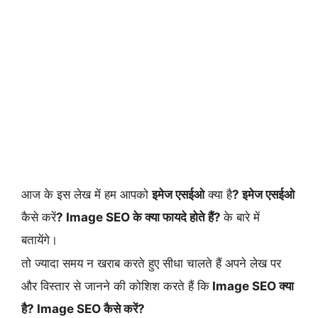
आज के इस लेख में हम आपको
इमेज एसईओ
क्या है
? इमेज एसईओ
कैसे करें
? Image SEO के क्या फायदे होते हैं?
के बारे में
बतायेंगे।
तो ज्यादा समय न खराब करते हुए सीधा चालते हैं अपने लेख पर
और विस्तार से जानने की कोशिश करते हैं कि
Image SEO क्या
है? Image SEO कैसे करें?