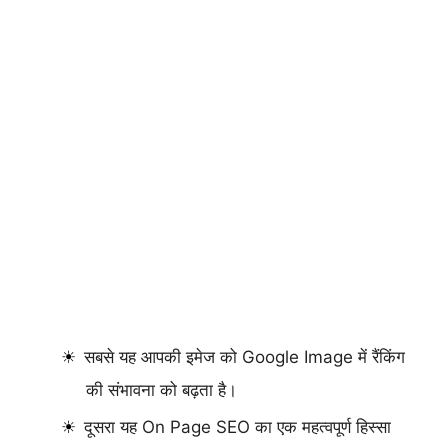
सबसे यह आपकी इमेज को Google Image में रैंकिंग
की संभावना को बढ़ता है।
दूसरा यह On Page SEO का एक महत्वपूर्ण हिस्सा