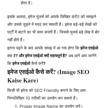
होता है।
इसके अलावा, इमेज युजर्स को आपके लिखित कंटेंट को समझने
और उससे जुड़ने में मदद कर सकती हैं। इमेज बड़े-बड़े लेखों को
पार्टों में बाटने का भी काम करती हैं। जिससे युजर्स बड़े लेख में बोर
नहीं होते हैं।
इतना पढ़ने के बाद आपके समझ में आ गया होगा कि
इमेज एसईओ
क्या है
? और इमेज एसईओ क्यों महत्वपूर्ण है?
अब आगे आप जानेंगे
कि
इमेज एसईओ
कैसे करें
?
इमेज एसईओ कैसे करें? (Image SEO
Kaise Kare)
किसी भी इमेज को SEO Friendly बनाने के लिए आप
निम्नलिखित 10 तरीकों का उपयोग कर सकते हैं।
Proper Image Name का उपयोग करें।