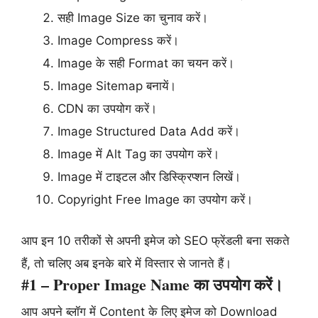
सही Image Size का चुनाव करें।
Image Compress करें।
Image के सही Format का चयन करें।
Image Sitemap बनायें।
CDN का उपयोग करें।
Image Structured Data Add करें।
Image में Alt Tag का उपयोग करें।
Image में टाइटल और डिस्क्रिप्शन लिखें।
Copyright Free Image का उपयोग करें।
आप इन 10 तरीकों से अपनी इमेज को SEO फ्रेंडली बना सकते
हैं, तो चलिए अब इनके बारे में विस्तार से जानते हैं।
#1 – Proper Image Name का उपयोग करें।
आप अपने ब्लॉग में Content के लिए इमेज को Download