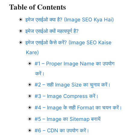
Table of Contents
इमेज एसईओ क्या है? (Image SEO Kya Hai)
इमेज एसईओ क्यों महत्वपूर्ण है?
इमेज एसईओ कैसे करें? (Image SEO Kaise
Kare)
#1 – Proper Image Name का उपयोग
करें।
#2 – सही Image Size का चुनाव करें।
#3 – Image Compress करें।
#4 – Image के सही Format का चयन करें।
#5 – Image का Sitemap बनायें
#6 – CDN का उपयोग करें।