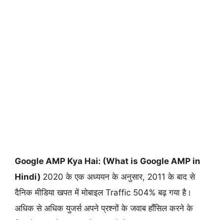
Google AMP Kya Hai: (What is Google AMP in
Hindi)
2020 के एक अध्ययन के अनुसार, 2011 के बाद से
दैनिक मीडिया खपत में मोबाइल Traffic 504% बढ़ गया है।
अधिक से अधिक युजर्स अपने प्रश्नों के जवाब हाँसिल करने के