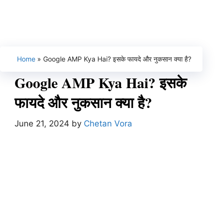
Home
»
Google AMP Kya Hai? इसके फायदे और नुकसान क्या है?
Google AMP Kya Hai? इसके
फायदे और नुकसान क्या है?
June 21, 2024
by
Chetan Vora