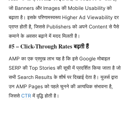
जो Banners और Images की Mobile Usability को
बढ़ाता है। इसके परिणामस्वरूप Higher Ad Viewability दर
प्राप्त होती है, जिससे Publishers को अपने Content से पैसे
कमाने के अवसर बढ़ाने में मदद मिलती है।
#5 – Click-Through Rates बढ़ती हैं
AMP का एक प्रमुख लाभ यह है कि इसे Google मोबाइल
SERP की Top Stories की सूची में प्रदर्शित किया जाता है जो
सभी Search Results के शीर्ष पर दिखाई देता है। युजर्स द्वारा
उन AMP Pages को पहले चुनने की अत्यधिक संभावना है,
जिससे
CTR
में वृद्धि होती है।