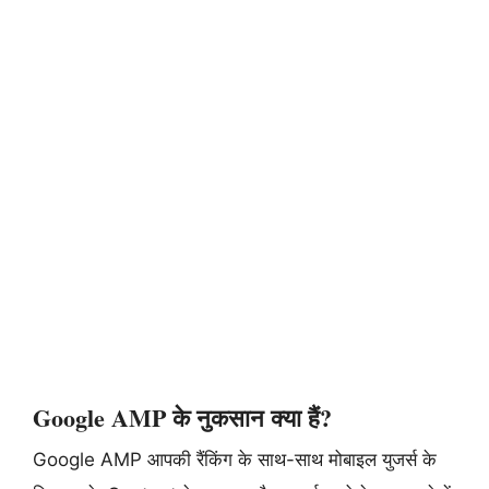
Google AMP के नुकसान क्या हैं?
Google AMP आपकी रैंकिंग के साथ-साथ मोबाइल युजर्स के