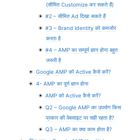
(सीमित Customize कर सकते हैं)
#2 – सीमित Ad दिखा सकते हैं
#3 – Brand Identity को कमजोर
करता है
#4 – AMP का सम्पूर्ण ज्ञान होना बहुत
जरूरी है
Google AMP को Active कैसे करें?
4- AMP का पूर्ण ज्ञान होना
AMP को Active कैसे करें?
Q2 – Google AMP का उपयोग किस
प्रकार की वेबसाइट पर सही रहता है?
Q3 – AMP का क्या काम होता है?