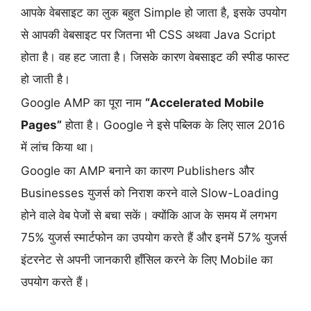
आपके वेबसाइट का लुक बहुत Simple हो जाता है, इसके उपयोग
से आपकी वेबसाइट पर जितना भी CSS अथवा Java Script
होता है। वह हट जाता है। जिसके कारण वेबसाइट की स्पीड फास्ट
हो जाती है।
Google AMP का पूरा नाम
“Accelerated Mobile
Pages”
होता है। Google ने इसे पब्लिक के लिए साल 2016
में लांच किया था।
Google का AMP बनाने का कारण Publishers और
Businesses युजर्स को निराश करने वाले Slow-Loading
होने वाले वेब पेजों से बचा सकें। क्योंकि आज के समय में लगभग
75% युजर्स स्मार्टफोन का उपयोग करते हैं और इनमें 57% युजर्स
इंटरनेट से अपनी जानकारी हाँसिल करने के लिए Mobile का
उपयोग करते हैं।