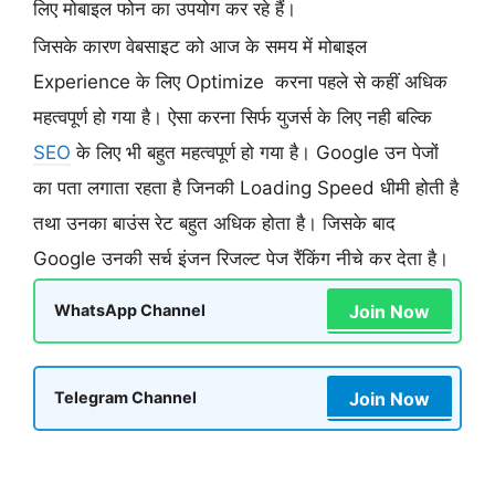
लिए मोबाइल फोन का उपयोग कर रहे हैं।
जिसके कारण वेबसाइट को आज के समय में मोबाइल
Experience के लिए Optimize करना पहले से कहीं अधिक
महत्वपूर्ण हो गया है। ऐसा करना सिर्फ युजर्स के लिए नही बल्कि
SEO
के लिए भी बहुत महत्वपूर्ण हो गया है। Google उन पेजों
का पता लगाता रहता है जिनकी Loading Speed धीमी होती है
तथा उनका बाउंस रेट बहुत अधिक होता है। जिसके बाद
Google उनकी सर्च इंजन रिजल्ट पेज रैंकिंग नीचे कर देता है।
Join Now
WhatsApp Channel
Join Now
Telegram Channel