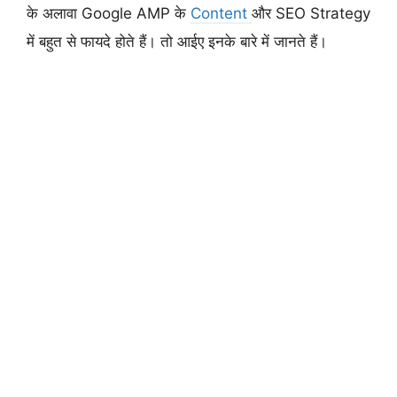
के अलावा Google AMP के
Content
और SEO Strategy
में बहुत से फायदे होते हैं। तो आईए इनके बारे में जानते हैं।