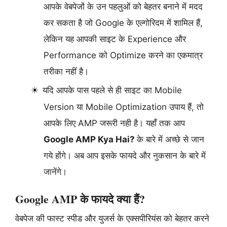
आपके वेबपेजों के उन पहलुओं को बेहतर बनाने में मदद
कर सकता है जो Google के एल्गोरिदम में शामिल हैं,
लेकिन यह आपकी साइट के Experience और
Performance को Optimize करने का एकमात्र
तरीका नहीं है।
यदि आपके पास पहले से ही साइट का Mobile
Version या Mobile Optimization उपाय हैं, तो
आपके लिए AMP जरूरी नही है। यहाँ तक आप
Google AMP Kya Hai?
के बारे में अच्छे से जान
गये होंगे। अब आप इसके फायदे और नुकसान के बारे में
जानेंगे।
Google AMP के फायदे क्या हैं?
वेबपेज की फास्ट स्पीड और युजर्स के एक्सपीरियंस को बेहतर करने