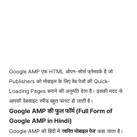
Google AMP एक HTML ओपन-सोर्स फ्रेमवर्क है जो
Publishers को मोबाइल के लिए वेब पेजों की Quick-
Loading Pages बनाने की अनुमति देता है। इसकी मदद से
आपकी वेबसाइट स्पीड बहुत फास्ट हो जाती है।
Google AMP की फुल फॉर्म (Full Form of
Google AMP in Hindi)
Google AMP को हिंदी में ‘
त्वरित मोबाइल पेज
‘ कहा जाता है।