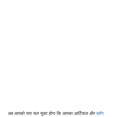
अब आपको पता चल चुका होगा कि आपका आर्टिकल और
ब्लॉग