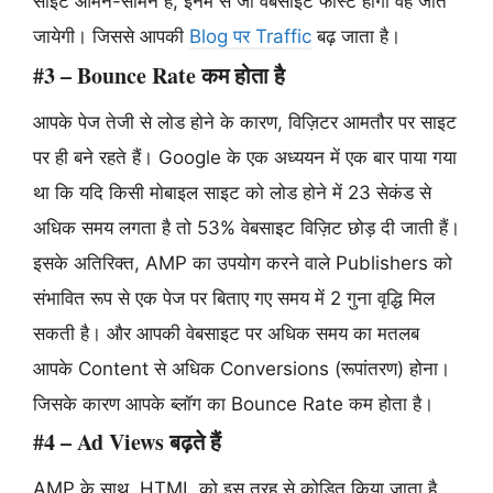
साइटें आमने-सामने हैं, इनमें से जो वेबसाइट फास्ट होगी वह जीत
जायेगी। जिससे आपकी
Blog पर Traffic
बढ़ जाता है।
#3 – Bounce Rate कम होता है
आपके पेज तेजी से लोड होने के कारण, विज़िटर आमतौर पर साइट
पर ही बने रहते हैं। Google के एक अध्ययन में एक बार पाया गया
था कि यदि किसी मोबाइल साइट को लोड होने में 23 सेकंड से
अधिक समय लगता है तो 53% वेबसाइट विज़िट छोड़ दी जाती हैं।
इसके अतिरिक्त, AMP का उपयोग करने वाले Publishers को
संभावित रूप से एक पेज पर बिताए गए समय में 2 गुना वृद्धि मिल
सकती है। और आपकी वेबसाइट पर अधिक समय का मतलब
आपके Content से अधिक Conversions (रूपांतरण) होना।
जिसके कारण आपके ब्लॉग का Bounce Rate कम होता है।
#4 – Ad Views बढ़ते हैं
AMP के साथ, HTML को इस तरह से कोडित किया जाता है,