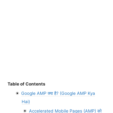
Table of Contents
Google AMP क्या है? (Google AMP Kya
Hai)
Accelerated Mobile Pages (AMP) को