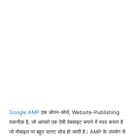
Google AMP
एक ओपन-सोर्स, Website-Publishing
तकनीक है, जो आपको एक ऐसी वेबसाइट बनाने में मदद करता है
जो मोबाइल पर बहुत फास्ट लोड हो जाती है। AMP के उपयोग से