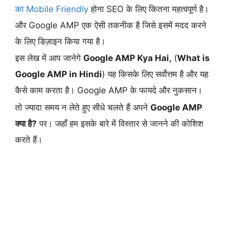
का Mobile Friendly
होना SEO के लिए कितना महत्वपूर्ण है।
और Google AMP एक ऐसी तकनीक है जिसे इसमें मदद करने
के लिए डिज़ाइन किया गया है।
इस लेख में आप जानेगे
Google AMP Kya Hai,
(
What is
Google AMP in Hindi
) यह किसके लिए सर्वोत्तम है और यह
कैसे काम करता है। Google AMP के फायदे और नुकसान।
तो ज्यादा समय न लेते हुए सीधे चलते हैं अपने
Google AMP
क्या है?
पर। जहाँ हम इसके बारे में विस्तार से जानने की कोशिश
करते हैं।