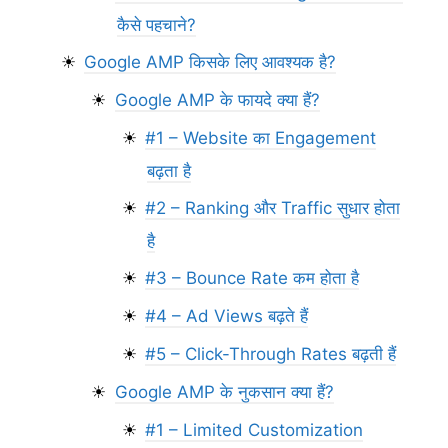
कैसे पहचाने?
Google AMP किसके लिए आवश्यक है?
Google AMP के फायदे क्या हैं?
#1 – Website का Engagement
बढ़ता है
#2 – Ranking और Traffic सुधार होता
है
#3 – Bounce Rate कम होता है
#4 – Ad Views बढ़ते हैं
#5 – Click-Through Rates बढ़ती हैं
Google AMP के नुकसान क्या हैं?
#1 – Limited Customization