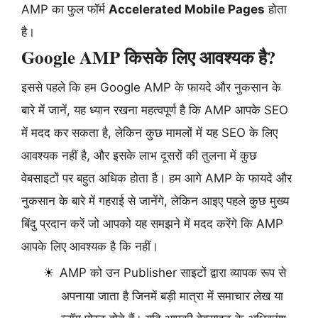
AMP का फुल फॉर्म
Accelerated Mobile Pages
होता
है।
Google AMP किसके लिए आवश्यक है?
इससे पहले कि हम Google AMP के फायदे और नुकसान के
बारे में जानें, यह ध्यान रखना महत्वपूर्ण है कि AMP आपके SEO
में मदद कर सकता है, लेकिन कुछ मामलों में यह SEO के लिए
आवश्यक नहीं है, और इसके लाभ दूसरों की तुलना में कुछ
वेबसाइटों पर बहुत अधिक होता है। हम आगे AMP के फायदे और
नुकसान के बारे में गहराई से जानेंगे, लेकिन आइए पहले कुछ मुख्य
बिंदु प्रदान करें जो आपको यह समझने में मदद करेंगे कि AMP
आपके लिए आवश्यक है कि नहीं।
AMP को उन Publisher साइटों द्वारा व्यापक रूप से
अपनाया जाता है जिनमें बड़ी मात्रा में समाचार लेख या