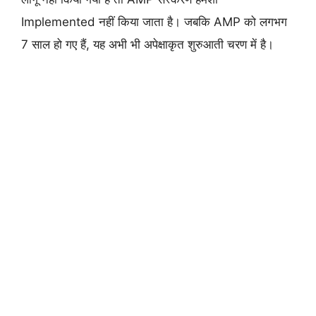
Implemented नहीं किया जाता है। जबकि AMP को लगभग
7 साल हो गए हैं, यह अभी भी अपेक्षाकृत शुरुआती चरण में है।