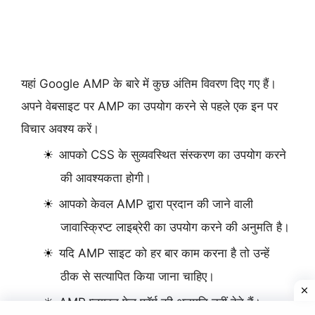
यहां Google AMP के बारे में कुछ अंतिम विवरण दिए गए हैं।
अपने वेबसाइट पर AMP का उपयोग करने से पहले एक इन पर
विचार अवश्य करें।
आपको CSS के सुव्यवस्थित संस्करण का उपयोग करने
की आवश्यकता होगी।
आपको केवल AMP द्वारा प्रदान की जाने वाली
जावास्क्रिप्ट लाइब्रेरी का उपयोग करने की अनुमति है।
यदि AMP साइट को हर बार काम करना है तो उन्हें
ठीक से सत्यापित किया जाना चाहिए।
AMP प्लगइन पेज फॉर्म की अनुमति नहीं देते हैं।