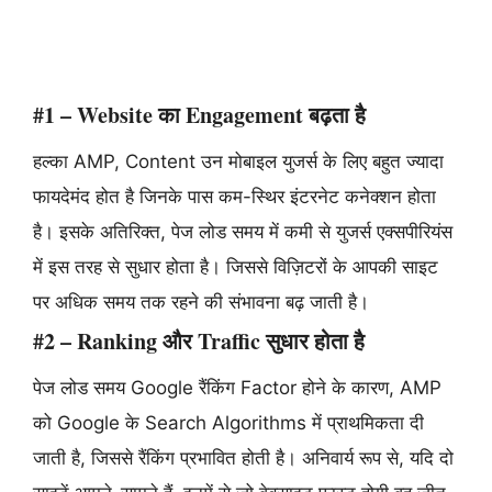
#1 – Website का Engagement बढ़ता है
हल्का AMP, Content उन मोबाइल युजर्स के लिए बहुत ज्यादा
फायदेमंद होत है जिनके पास कम-स्थिर इंटरनेट कनेक्शन होता
है। इसके अतिरिक्त, पेज लोड समय में कमी से युजर्स एक्सपीरियंस
में इस तरह से सुधार होता है। जिससे विज़िटरों के आपकी साइट
पर अधिक समय तक रहने की संभावना बढ़ जाती है।
#2 – Ranking और Traffic सुधार होता है
पेज लोड समय Google रैंकिंग Factor होने के कारण, AMP
को Google के Search Algorithms में प्राथमिकता दी
जाती है, जिससे रैंकिंग प्रभावित होती है। अनिवार्य रूप से, यदि दो