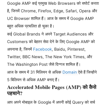
Google AMP कई प्रमुख Web Browsers को सपोर्ट करता
है, जिनमें Chrome, Firefox, Edge, Safari, Opera और
UC Browser शामिल हैं। आज के समय में Google AMP
बहुत अधिक प्रचलित हो चुका है।
कई Global Brands ने अपने Target Audiences और
Customers को बेहतर सेवा देने के लिए Google AMP को
अपनाया है, जिनमें
Facebook
, Baidu, Pinterest,
Twitter, BBC News, The New York Times, और
The Washington Post जैसे दिग्गज शामिल हैं।
आज के समय में 31 मिलियन से अधिक
Domain
ऐसे हैं जिन्होंने
5 बिलियन से अधिक AMP बनाए हैं।
Accelerated Mobile Pages (AMP) को कैसे
पहचाने?
आप अपने मोबाइल के Google में अपनी कोई Query को सर्च