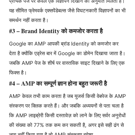
प्रत्येक पेज पर केवल एक विज्ञापन दिखाने की अनुमति मिलती है।
यह सीमित फ्रेमवर्क एक्सपेंडेबल्स जैसे विघटनकारी विज्ञापनों का भी
समर्थन नहीं करता है।
#3 – Brand Identity को कमजोर करता है
Google का AMP आपकी ब्रांड Identity को कमजोर कर
देता है क्योंकि एड्रेस बार में Google का डोमेन दिखाया जाता है।
जबकि AMP पेज के शीर्ष पर वास्तविक साइट दिखाने के लिए एक
फिक्स है।
#4 – AMP का सम्पूर्ण ज्ञान होना बहुत जरूरी है
AMP केवल तभी काम करता है जब युजर्स किसी वेबपेज के AMP
संस्करण पर क्लिक करते हैं। और जबकि अध्ययनों से पता चला है
कि AMP लाइब्रेरी किसी दस्तावेज़ को लाने के लिए सर्वर अनुरोधों
की संख्या को 77% तक कम कर सकती है, अगर इसे सही ढंग से
लागू नहीं किया गया है तो AMP संस्करण हमेशा