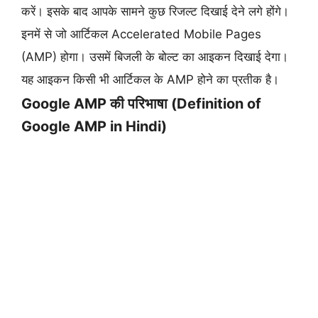
करें। इसके बाद आपके सामने कुछ रिजल्ट दिखाई देने लगे होंगे।
इनमें से जो आर्टिकल Accelerated Mobile Pages
(AMP) होगा। उसमें बिजली के बोल्ट का आइकन दिखाई देगा।
यह आइकन किसी भी आर्टिकल के AMP होने का प्रतीक है।
Google AMP की परिभाषा (Definition of
Google AMP in Hindi)