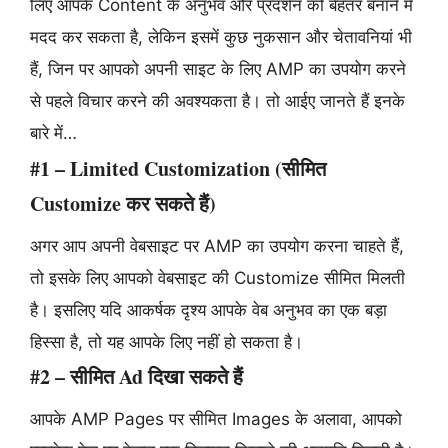
लिए आपके Content के अनुभव और प्रदर्शन को बेहतर बनाने में
मदद कर सकता है, लेकिन इसमें कुछ नुकसान और चेतावनियां भी
हैं, जिन पर आपको अपनी साइट के लिए AMP का उपयोग करने
से पहले विचार करने की अवश्यकता है। तो आईए जानते हैं इनके
बारे में…
#1 – Limited Customization (सीमित
Customize कर सकते हैं)
अगर आप अपनी वेबसाइट पर AMP का उपयोग करना चाहते हैं,
तो इसके लिए आपको वेबसाइट की Customize सीमित मिलती
है। इसलिए यदि आकर्षक दृश्य आपके वेब अनुभव का एक बड़ा
हिस्सा है, तो यह आपके लिए नहीं हो सकता है।
#2 – सीमित Ad दिखा सकते हैं
आपके AMP Pages पर सीमित Images के अलावा, आपको