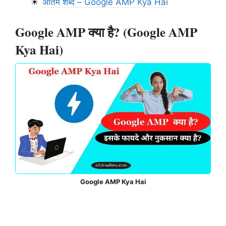
अंतिम शब्द – Google AMP Kya Hai
Google AMP क्या है? (Google AMP
Kya Hai)
Google AMP Kya Hai